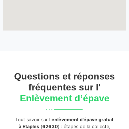
Questions et réponses
fréquentes sur l'
Enlèvement d’épave
Tout savoir sur l'
enlèvement d'épave gratuit
à Etaples
(
62630
) : étapes de la collecte,