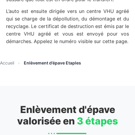
L’auto est ensuite dirigée vers un centre VHU agréé
qui se charge de la dépollution, du démontage et du
recyclage. Le certificat de destruction est émis par le
centre VHU agréé et vous est envoyé pour vos
démarches. Appelez le numéro visible sur cette page.
Accueil
»
Enlèvement d’épave Etaples
Enlèvement d'épave
valorisée en
3 étapes