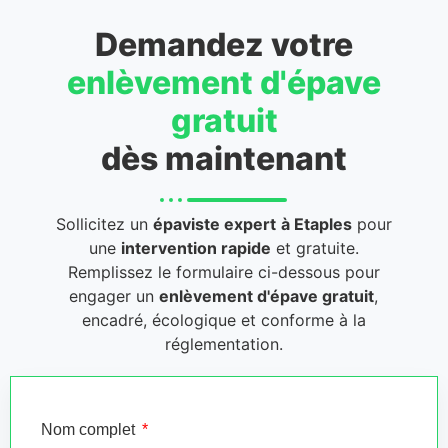
Demandez votre
enlèvement d'épave
gratuit
dès maintenant
Sollicitez un
épaviste expert
à Etaples
pour
une
intervention rapide
et gratuite.
Remplissez le formulaire ci-dessous pour
engager un
enlèvement d'épave gratuit
,
encadré, écologique et conforme à la
réglementation.
Nom complet