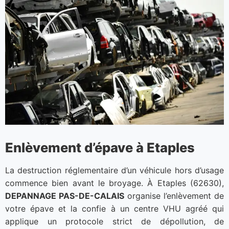
Enlèvement d’épave à Etaples
La destruction réglementaire d’un véhicule hors d’usage
commence bien avant le broyage. À Etaples (62630),
DEPANNAGE PAS-DE-CALAIS
organise l’enlèvement de
votre épave et la confie à un centre VHU agréé qui
applique un protocole strict de dépollution, de