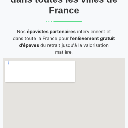
France
Nos
épavistes partenaires
interviennent et
dans toute la France pour l’
enlèvement gratuit
d’épaves
du retrait jusqu'à la valorisation
matière.