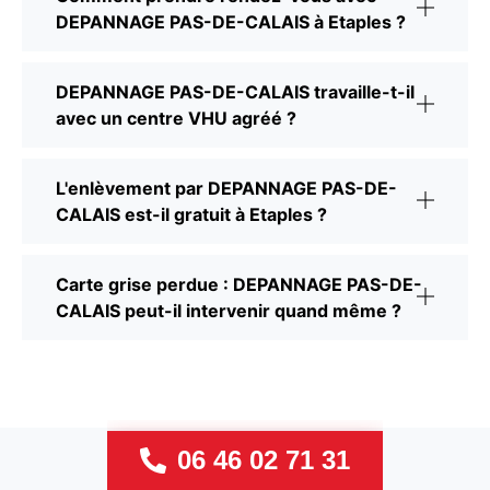
DEPANNAGE PAS-DE-CALAIS à Etaples ?
DEPANNAGE PAS-DE-CALAIS travaille-t-il
avec un centre VHU agréé ?
L'enlèvement par DEPANNAGE PAS-DE-
CALAIS est-il gratuit à Etaples ?
Carte grise perdue : DEPANNAGE PAS-DE-
CALAIS peut-il intervenir quand même ?
06 46 02 71 31