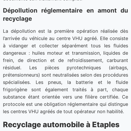
Dépollution réglementaire en amont du
recyclage
La dépollution est la première opération réalisée dès
l’arrivée du véhicule au centre VHU agréé. Elle consiste
à vidanger et collecter séparément tous les fluides
dangereux : huiles moteur et transmission, liquides de
frein, de direction et de refroidissement, carburant
résiduel. Les pièces pyrotechniques (airbags,
prétensionneurs) sont neutralisées selon des procédures
spécialisées. Les pneus, la batterie et le fluide
frigorigène sont également traités à part, chaque
substance étant orientée vers une filière certifiée. Ce
protocole est une obligation réglementaire qui distingue
les centres VHU agréés de tout opérateur non habilité.
Recyclage automobile à Etaples