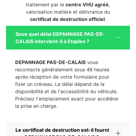
traitement par le
centre VHU agréé
,
valorisation matière et délivrance du
certificat de destruction officiel
.
Sous quel délai DEPANNAGE PAS-DE-
CALAIS intervient-il à Etaples ?
DEPANNAGE PAS-DE-CALAIS
vous
recontacte généralement sous 48 heures
après réception de votre formulaire pour
fixer un créneau. Le délai dépend de la
disponibilité et de l'accessibilité du véhicule.
Précisez l'emplacement exact pour accélérer
la prise en charge.
Le certificat de destruction est-il fourni