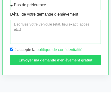
Détail de votre demande d’enlèvement
J'accepte la
politique de confidentialité
.
Envoyer ma demande d’enlèvement gratuit