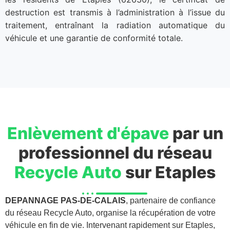
destruction est transmis à l’administration à l’issue du
traitement, entraînant la radiation automatique du
véhicule et une garantie de conformité totale.
Enlèvement d'épave
par un
professionnel du réseau
Recycle Auto
sur Etaples
DEPANNAGE PAS-DE-CALAIS
, partenaire de confiance
du réseau Recycle Auto, organise la récupération de votre
véhicule en fin de vie. Intervenant rapidement sur Etaples,