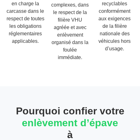
en charge la
recyclables
complexes, dans
carcasse dans le
conformément
le respect de la
respect de toutes
aux exigences
filière VHU
les obligations
de la filière
agréée et avec
réglementaires
nationale des
enlèvement
applicables.
véhicules hors
organisé dans la
d’usage.
foulée
immédiate.
Pourquoi confier votre
enlèvement d’épave
à