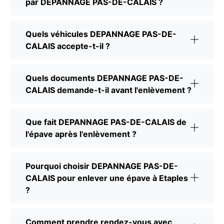
par DEPANNAGE PAS-DE-CALAIS ?
Quels véhicules DEPANNAGE PAS-DE-
CALAIS accepte-t-il ?
Quels documents DEPANNAGE PAS-DE-
CALAIS demande-t-il avant l'enlèvement ?
Que fait DEPANNAGE PAS-DE-CALAIS de
l'épave après l'enlèvement ?
Pourquoi choisir DEPANNAGE PAS-DE-
CALAIS pour enlever une épave à Etaples
?
Comment prendre rendez-vous avec