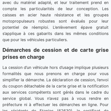
avec du matériel adapté, et leur traitement prend en
compte les particularités de leur conception. Les
caisses en acier haute résistance et les groupes
motopropulseurs robustes sont évalués pour leur
potentiel de réemploi. L’enlèvement épave gratuit
s’applique à ces gabarits dans les mêmes conditions
que pour les véhicules particuliers.
Démarches de cession et de carte grise
prises en charge
La cession d’un véhicule hors d’usage implique plusieurs
formalités que nous prenons en charge pour vous
simplifier la démarche. La déclaration de cession, l’envoi
du coupon détachable de la carte grise et la notification
aux services compétents sont gérés dans le cadre du
service global. Vous n’avez pas à vous rendre en
préfecture ni à effectuer les démarches en ligne. Pour
les résidents de Etaples (62630), le certificat de