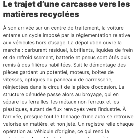
Le trajet d’une carcasse vers les
matières recyclées
À son arrivée sur un centre de traitement, la voiture
entame un cycle imposé par la réglementation relative
aux véhicules hors d’usage. La dépollution ouvre la
marche : carburant résiduel, lubrifiants, liquides de frein
et de refroidissement, batterie et pneus sont ôtés puis
remis à des filières habilitées. Suit le démontage des
pièces gardant un potentiel, moteurs, boîtes de
vitesses, optiques ou panneaux de carrosserie,
réinjectées dans le circuit de la pièce d’occasion. La
structure dénudée passe alors au broyage, qui en
sépare les ferrailles, les métaux non ferreux et les
plastiques, autant de flux renvoyés vers l’industrie. À
l’arrivée, presque tout le tonnage d’une auto se retrouve
valorisé en matière, et non jeté. Un registre relie chaque
opération au véhicule d’origine, ce qui rend la