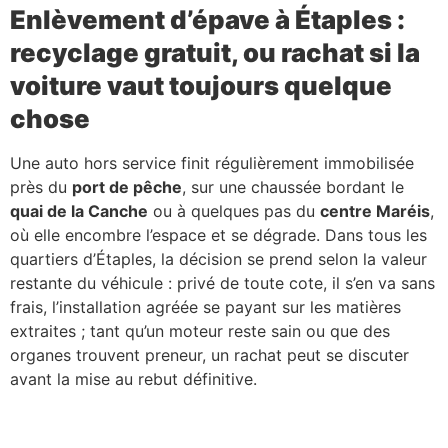
Enlèvement d’épave à Étaples :
recyclage gratuit, ou rachat si la
voiture vaut toujours quelque
chose
Une auto hors service finit régulièrement immobilisée
près du
port de pêche
, sur une chaussée bordant le
quai de la Canche
ou à quelques pas du
centre Maréis
,
où elle encombre l’espace et se dégrade. Dans tous les
quartiers d’Étaples, la décision se prend selon la valeur
restante du véhicule : privé de toute cote, il s’en va sans
frais, l’installation agréée se payant sur les matières
extraites ; tant qu’un moteur reste sain ou que des
organes trouvent preneur, un rachat peut se discuter
avant la mise au rebut définitive.