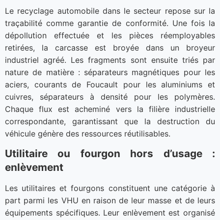
Le recyclage automobile dans le secteur repose sur la
traçabilité comme garantie de conformité. Une fois la
dépollution effectuée et les pièces réemployables
retirées, la carcasse est broyée dans un broyeur
industriel agréé. Les fragments sont ensuite triés par
nature de matière : séparateurs magnétiques pour les
aciers, courants de Foucault pour les aluminiums et
cuivres, séparateurs à densité pour les polymères.
Chaque flux est acheminé vers la filière industrielle
correspondante, garantissant que la destruction du
véhicule génère des ressources réutilisables.
Utilitaire ou fourgon hors d’usage :
enlèvement
Les utilitaires et fourgons constituent une catégorie à
part parmi les VHU en raison de leur masse et de leurs
équipements spécifiques. Leur enlèvement est organisé