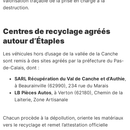
valorisation traçable de la prise en charge à la
destruction.
Centres de recyclage agréés
autour d’Étaples
Les véhicules hors d’usage de la vallée de la Canche
sont remis à des sites agréés par la préfecture du Pas-
de-Calais, dont :
SARL Récupération du Val de Canche et d’Authie
,
à Beaurainville (62990), 234 rue du Marais
LB Pièces Autos
, à Verton (62180), Chemin de la
Laiterie, Zone Artisanale
Chacun procède à la dépollution, oriente les matériaux
vers le recyclage et remet l’attestation officielle