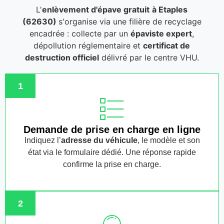
L'
enlèvement d'épave gratuit
à Etaples
(62630)
s'organise via une filière de recyclage
encadrée : collecte par un
épaviste expert
,
dépollution réglementaire et
certificat de
destruction officiel
délivré par le centre VHU.
1
Demande de prise en charge en ligne
Indiquez l’
adresse du véhicule
, le modèle et son
état via le formulaire dédié. Une réponse rapide
confirme la prise en charge.
2