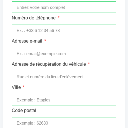
Numéro de téléphone
Adresse e-mail
Adresse de récupération du véhicule
Ville
Code postal