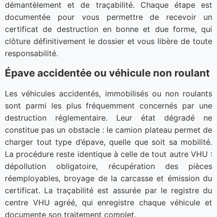
démantèlement et de traçabilité. Chaque étape est
documentée pour vous permettre de recevoir un
certificat de destruction en bonne et due forme, qui
clôture définitivement le dossier et vous libère de toute
responsabilité.
Épave accidentée ou véhicule non roulant
Les véhicules accidentés, immobilisés ou non roulants
sont parmi les plus fréquemment concernés par une
destruction réglementaire. Leur état dégradé ne
constitue pas un obstacle : le camion plateau permet de
charger tout type d’épave, quelle que soit sa mobilité.
La procédure reste identique à celle de tout autre VHU :
dépollution obligatoire, récupération des pièces
réemployables, broyage de la carcasse et émission du
certificat. La traçabilité est assurée par le registre du
centre VHU agréé, qui enregistre chaque véhicule et
documente son traitement complet.