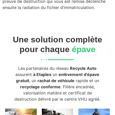
preuve de destruction qui vous est remise déclenche
ensuite la radiation du fichier d’immatriculation.
Une solution complète
pour chaque
épave
Les partenaires du réseau
Recycle Auto
assurent
à Etaples
un
enlèvement d'épave
gratuit
, un
rachat de véhicule
rapide et un
recyclage conforme
. Filière encadrée,
valorisation matière et certificat de
destruction délivré par le centre VHU agréé.