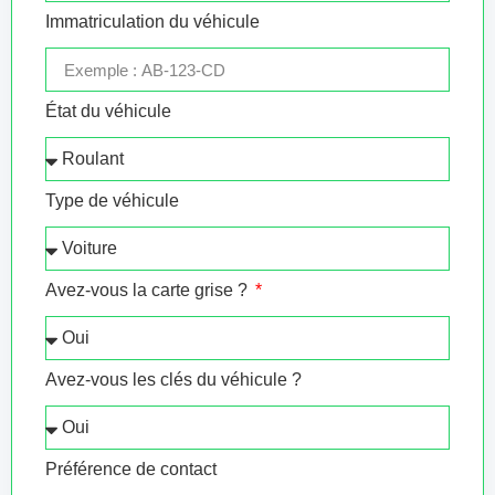
Immatriculation du véhicule
État du véhicule
Type de véhicule
Avez-vous la carte grise ?
Avez-vous les clés du véhicule ?
Préférence de contact