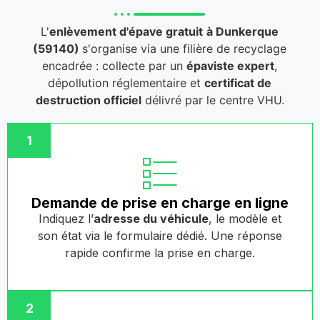
L'
enlèvement d'épave gratuit
à Dunkerque
(59140)
s'organise via une filière de recyclage
encadrée : collecte par un
épaviste expert
,
dépollution réglementaire et
certificat de
destruction officiel
délivré par le centre VHU.
1
Demande de prise en charge en ligne
Indiquez l’
adresse du véhicule
, le modèle et
son état via le formulaire dédié. Une réponse
rapide confirme la prise en charge.
2