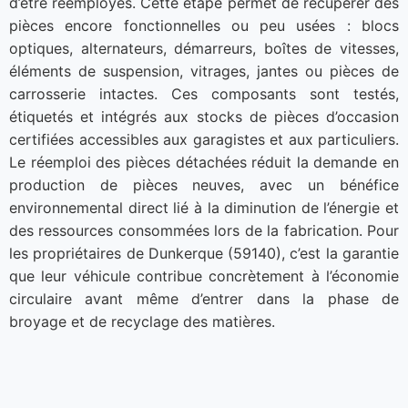
d’être réemployés. Cette étape permet de récupérer des
pièces encore fonctionnelles ou peu usées : blocs
optiques, alternateurs, démarreurs, boîtes de vitesses,
éléments de suspension, vitrages, jantes ou pièces de
carrosserie intactes. Ces composants sont testés,
étiquetés et intégrés aux stocks de pièces d’occasion
certifiées accessibles aux garagistes et aux particuliers.
Le réemploi des pièces détachées réduit la demande en
production de pièces neuves, avec un bénéfice
environnemental direct lié à la diminution de l’énergie et
des ressources consommées lors de la fabrication. Pour
les propriétaires de Dunkerque (59140), c’est la garantie
que leur véhicule contribue concrètement à l’économie
circulaire avant même d’entrer dans la phase de
broyage et de recyclage des matières.