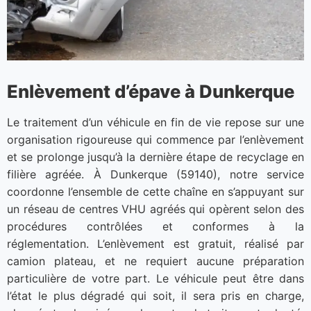
Enlèvement d’épave à Dunkerque
Le traitement d’un véhicule en fin de vie repose sur une
organisation rigoureuse qui commence par l’enlèvement
et se prolonge jusqu’à la dernière étape de recyclage en
filière agréée. À Dunkerque (59140), notre service
coordonne l’ensemble de cette chaîne en s’appuyant sur
un réseau de centres VHU agréés qui opèrent selon des
procédures contrôlées et conformes à la
réglementation. L’enlèvement est gratuit, réalisé par
camion plateau, et ne requiert aucune préparation
particulière de votre part. Le véhicule peut être dans
l’état le plus dégradé qui soit, il sera pris en charge,