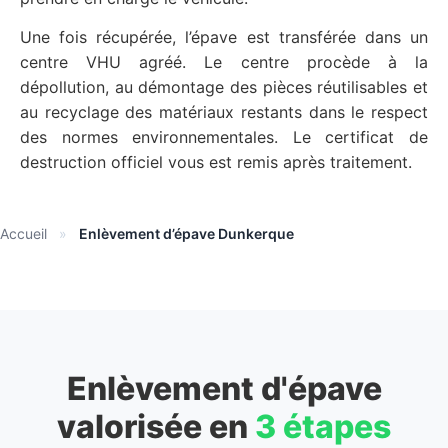
Une fois récupérée, l’épave est transférée dans un
centre VHU agréé. Le centre procède à la
dépollution, au démontage des pièces réutilisables et
au recyclage des matériaux restants dans le respect
des normes environnementales. Le certificat de
destruction officiel vous est remis après traitement.
Accueil
»
Enlèvement d’épave Dunkerque
Enlèvement d'épave
valorisée en
3 étapes