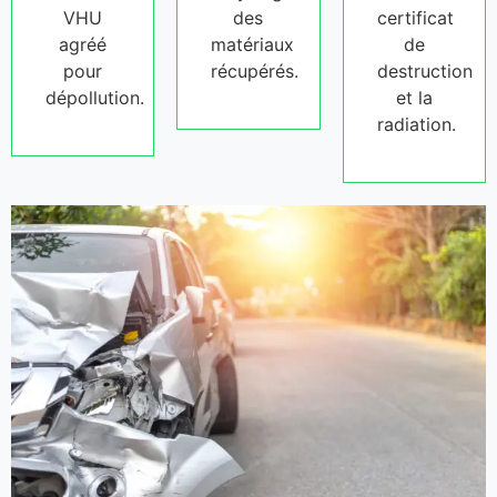
VHU
des
certificat
agréé
matériaux
de
pour
récupérés.
destruction
dépollution.
et la
radiation.