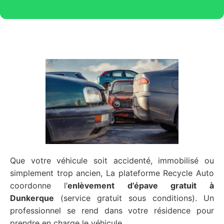
Que votre véhicule soit accidenté, immobilisé ou
simplement trop ancien, La plateforme Recycle Auto
coordonne l’
enlèvement d’épave gratuit
à
Dunkerque
(service gratuit sous conditions). Un
professionnel se rend dans votre résidence pour
prendre en charge le véhicule.