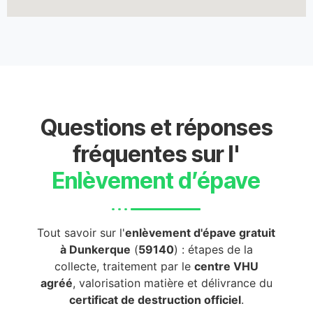
Questions et réponses
fréquentes sur l'
Enlèvement d’épave
Tout savoir sur l'
enlèvement d'épave gratuit
à Dunkerque
(
59140
) : étapes de la
collecte, traitement par le
centre VHU
agréé
, valorisation matière et délivrance du
certificat de destruction officiel
.