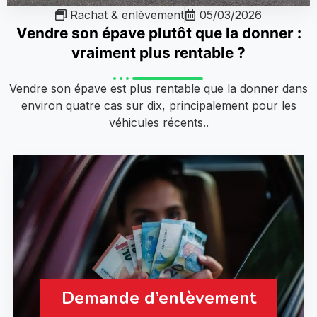
Rachat & enlèvement
05/03/2026
Vendre son épave plutôt que la donner :
vraiment plus rentable ?
Vendre son épave est plus rentable que la donner dans
environ quatre cas sur dix, principalement pour les
véhicules récents..
Demande d’enlèvement