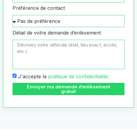
Préférence de contact
Détail de votre demande d’enlèvement
J'accepte la
politique de confidentialité
.
Envoyer ma demande d’enlèvement
gratuit