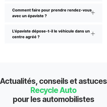
Comment faire pour prendre rendez-vous
avec un épaviste ?
L'épaviste dépose-t-il le véhicule dans un
centre agréé ?
Actualités, conseils et astuces
Recycle Auto
pour les automobilistes