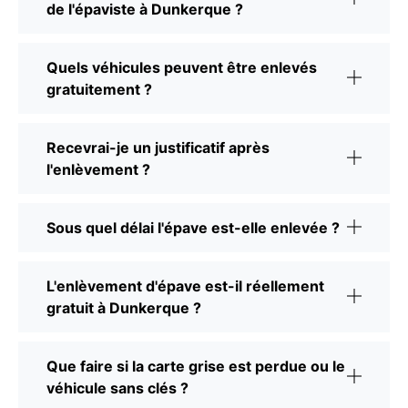
de l'épaviste à Dunkerque ?
Quels véhicules peuvent être enlevés
gratuitement ?
Recevrai-je un justificatif après
l'enlèvement ?
Sous quel délai l'épave est-elle enlevée ?
L'enlèvement d'épave est-il réellement
gratuit à Dunkerque ?
Que faire si la carte grise est perdue ou le
véhicule sans clés ?