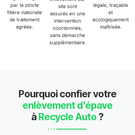
par la stricte
légale, traçable
site sont
filière nationale
et
assurés en une
de traitement
écologiquement
intervention
agréée.
maîtrisée.
coordonnée,
sans démarche
supplémentaire.
Pourquoi confier votre
enlèvement d’épave
à
Recycle Auto
?