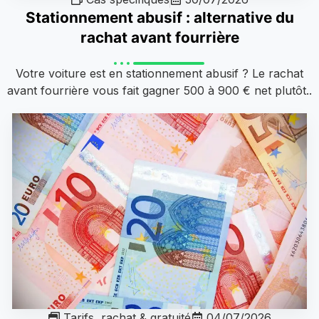
Stationnement abusif : alternative du
rachat avant fourrière
Votre voiture est en stationnement abusif ? Le rachat
avant fourrière vous fait gagner 500 à 900 € net plutôt..
Tarifs, rachat & gratuité
04/07/2026