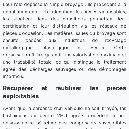
Leur rôle dépasse le simple broyage : ils procèdent à la
dépollution complète, identifient les pièces valorisables,
les stockent dans des conditions permettant leur
certification et leur distribution via les réseaux de
pièces d’occasion. Les matières issues du broyage sont
ensuite cédées aux industries de recyclage
métallurgique, plasturgique et verrier. Cette
organisation filière garantit une valorisation maximale et
une traçabilité totale, ce qui distingue le traitement
agréé des décharges sauvages ou des démontages
informels.
Récupérer et réutiliser les pièces
exploitables
Avant que la carcasse d’un véhicule ne soit broyée, les
techniciens du centre VHU agréé procèdent à une
désassemblée sélective des composants susceptibles