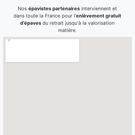
Nos
épavistes partenaires
interviennent et
dans toute la France pour l’
enlèvement gratuit
d’épaves
du retrait jusqu'à la valorisation
matière.