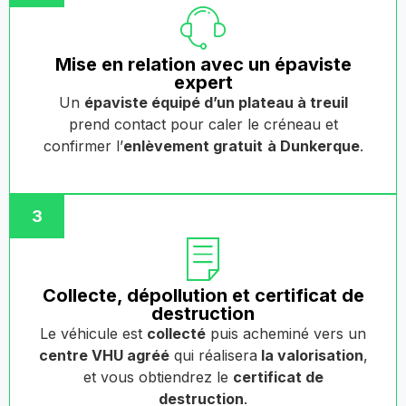
Mise en relation avec un épaviste
expert
Un
épaviste équipé d’un plateau à treuil
prend contact pour caler le créneau et
confirmer l’
enlèvement gratuit
à Dunkerque
.
3
Collecte, dépollution et certificat de
destruction
Le véhicule est
collecté
puis acheminé vers un
centre VHU agréé
qui réalisera
la valorisation
,
et vous obtiendrez le
certificat de
destruction
.