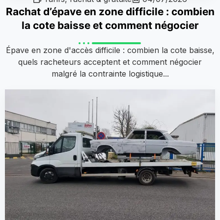
Rachat d’épave en zone difficile : combien
la cote baisse et comment négocier
Épave en zone d'accès difficile : combien la cote baisse,
quels racheteurs acceptent et comment négocier
malgré la contrainte logistique...