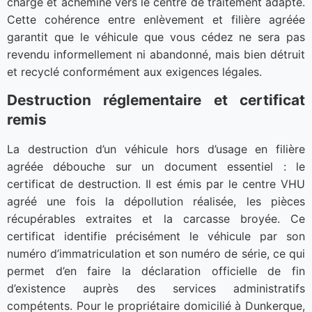
chargé et acheminé vers le centre de traitement adapté.
Cette cohérence entre enlèvement et filière agréée
garantit que le véhicule que vous cédez ne sera pas
revendu informellement ni abandonné, mais bien détruit
et recyclé conformément aux exigences légales.
Destruction réglementaire et certificat
remis
La destruction d’un véhicule hors d’usage en filière
agréée débouche sur un document essentiel : le
certificat de destruction. Il est émis par le centre VHU
agréé une fois la dépollution réalisée, les pièces
récupérables extraites et la carcasse broyée. Ce
certificat identifie précisément le véhicule par son
numéro d’immatriculation et son numéro de série, ce qui
permet d’en faire la déclaration officielle de fin
d’existence auprès des services administratifs
compétents. Pour le propriétaire domicilié à Dunkerque,