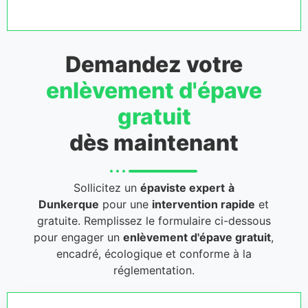
Demandez votre
enlèvement d'épave
gratuit
dès maintenant
Sollicitez un
épaviste expert
à
Dunkerque
pour une
intervention rapide
et
gratuite. Remplissez le formulaire ci-dessous
pour engager un
enlèvement d'épave gratuit
,
encadré, écologique et conforme à la
réglementation.