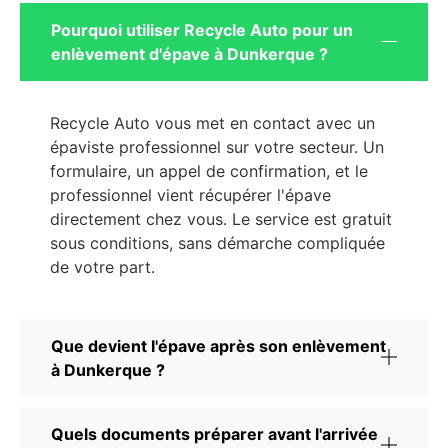
Pourquoi utiliser Recycle Auto pour un
enlèvement d'épave à Dunkerque ?
Recycle Auto vous met en contact avec un
épaviste professionnel sur votre secteur. Un
formulaire, un appel de confirmation, et le
professionnel vient récupérer l'épave
directement chez vous. Le service est gratuit
sous conditions, sans démarche compliquée
de votre part.
Que devient l'épave après son enlèvement
à Dunkerque ?
Quels documents préparer avant l'arrivée