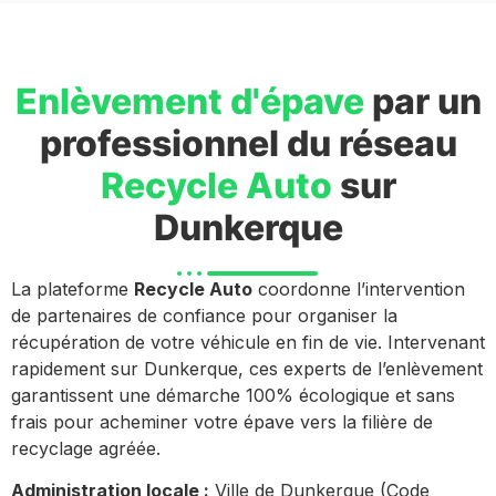
Enlèvement d'épave
par un
professionnel du réseau
Recycle Auto
sur
Dunkerque
La plateforme
Recycle Auto
coordonne l’intervention
de partenaires de confiance pour organiser la
récupération de votre véhicule en fin de vie. Intervenant
rapidement sur Dunkerque, ces experts de l’enlèvement
garantissent une démarche 100% écologique et sans
frais pour acheminer votre épave vers la filière de
recyclage agréée.
Administration locale :
Ville de Dunkerque (Code