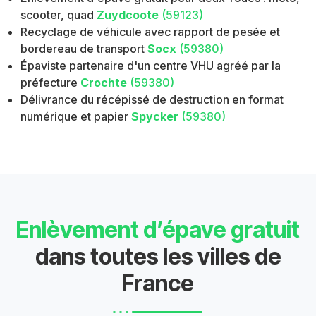
scooter, quad
Zuydcoote
(59123)
Recyclage de véhicule avec rapport de pesée et
bordereau de transport
Socx
(59380)
Épaviste partenaire d'un centre VHU agréé par la
préfecture
Crochte
(59380)
Délivrance du récépissé de destruction en format
numérique et papier
Spycker
(59380)
Enlèvement d’épave gratuit
dans toutes les villes de
France