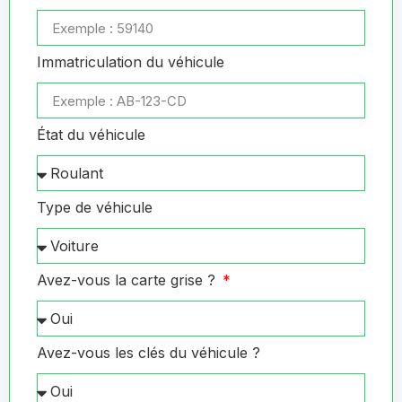
Immatriculation du véhicule
État du véhicule
Type de véhicule
Avez-vous la carte grise ?
Avez-vous les clés du véhicule ?