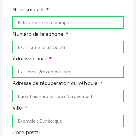
Nom complet
Numéro de téléphone
Adresse e-mail
Adresse de récupération du véhicule
Ville
Code postal