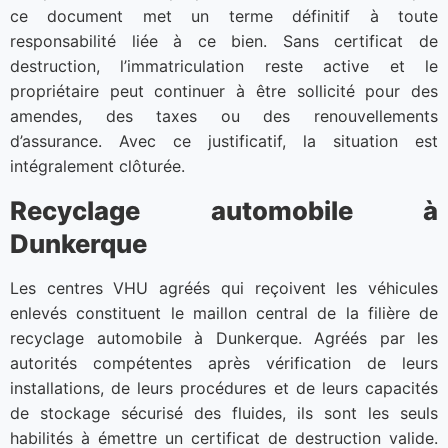
ce document met un terme définitif à toute
responsabilité liée à ce bien. Sans certificat de
destruction, l’immatriculation reste active et le
propriétaire peut continuer à être sollicité pour des
amendes, des taxes ou des renouvellements
d’assurance. Avec ce justificatif, la situation est
intégralement clôturée.
Recyclage automobile à
Dunkerque
Les centres VHU agréés qui reçoivent les véhicules
enlevés constituent le maillon central de la filière de
recyclage automobile à Dunkerque. Agréés par les
autorités compétentes après vérification de leurs
installations, de leurs procédures et de leurs capacités
de stockage sécurisé des fluides, ils sont les seuls
habilités à émettre un certificat de destruction valide.