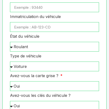
Immatriculation du véhicule
État du véhicule
Type de véhicule
Avez-vous la carte grise ?
Avez-vous les clés du véhicule ?