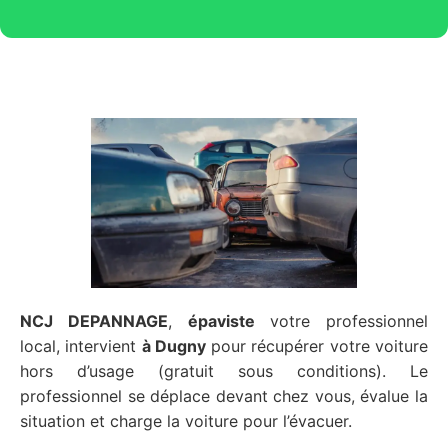
NCJ DEPANNAGE
,
épaviste
votre professionnel
local, intervient
à Dugny
pour récupérer votre voiture
hors d’usage (gratuit sous conditions). Le
professionnel se déplace devant chez vous, évalue la
situation et charge la voiture pour l’évacuer.