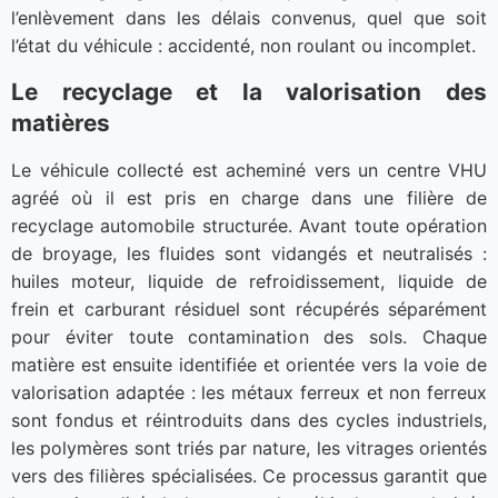
l’enlèvement dans les délais convenus, quel que soit
l’état du véhicule : accidenté, non roulant ou incomplet.
Le recyclage et la valorisation des
matières
Le véhicule collecté est acheminé vers un centre VHU
agréé où il est pris en charge dans une filière de
recyclage automobile structurée. Avant toute opération
de broyage, les fluides sont vidangés et neutralisés :
huiles moteur, liquide de refroidissement, liquide de
frein et carburant résiduel sont récupérés séparément
pour éviter toute contamination des sols. Chaque
matière est ensuite identifiée et orientée vers la voie de
valorisation adaptée : les métaux ferreux et non ferreux
sont fondus et réintroduits dans des cycles industriels,
les polymères sont triés par nature, les vitrages orientés
vers des filières spécialisées. Ce processus garantit que