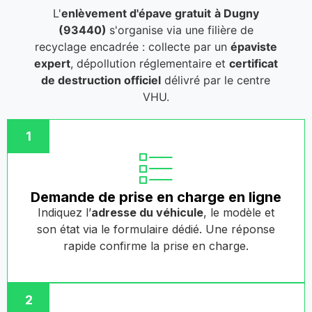
L'
enlèvement d'épave gratuit
à Dugny
(93440)
s'organise via une filière de
recyclage encadrée : collecte par un
épaviste
expert
, dépollution réglementaire et
certificat
de destruction officiel
délivré par le centre
VHU.
1
Demande de prise en charge en ligne
Indiquez l’
adresse du véhicule
, le modèle et
son état via le formulaire dédié. Une réponse
rapide confirme la prise en charge.
2