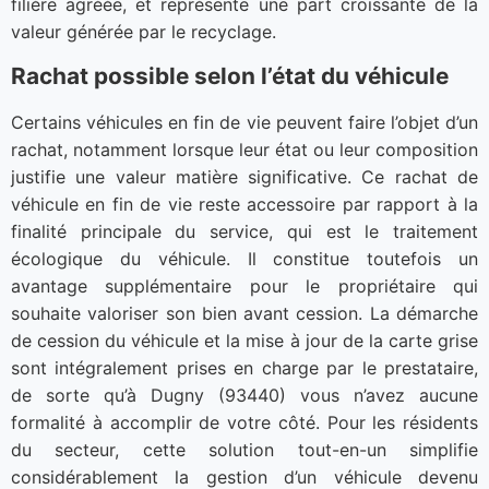
filière agréée, et représente une part croissante de la
valeur générée par le recyclage.
Rachat possible selon l’état du véhicule
Certains véhicules en fin de vie peuvent faire l’objet d’un
rachat, notamment lorsque leur état ou leur composition
justifie une valeur matière significative. Ce rachat de
véhicule en fin de vie reste accessoire par rapport à la
finalité principale du service, qui est le traitement
écologique du véhicule. Il constitue toutefois un
avantage supplémentaire pour le propriétaire qui
souhaite valoriser son bien avant cession. La démarche
de cession du véhicule et la mise à jour de la carte grise
sont intégralement prises en charge par le prestataire,
de sorte qu’à Dugny (93440) vous n’avez aucune
formalité à accomplir de votre côté. Pour les résidents
du secteur, cette solution tout-en-un simplifie
considérablement la gestion d’un véhicule devenu