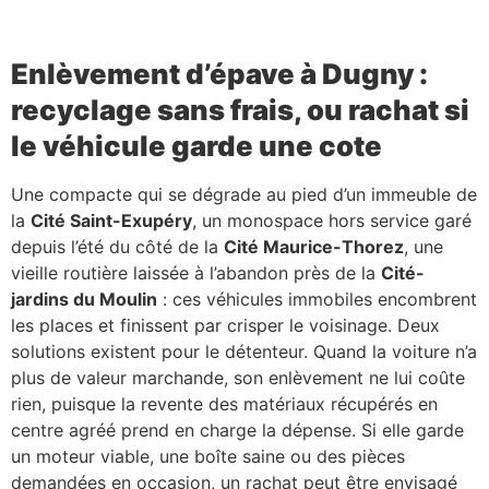
Enlèvement d’épave à Dugny :
recyclage sans frais, ou rachat si
le véhicule garde une cote
Une compacte qui se dégrade au pied d’un immeuble de
la
Cité Saint-Exupéry
, un monospace hors service garé
depuis l’été du côté de la
Cité Maurice-Thorez
, une
vieille routière laissée à l’abandon près de la
Cité-
jardins du Moulin
: ces véhicules immobiles encombrent
les places et finissent par crisper le voisinage. Deux
solutions existent pour le détenteur. Quand la voiture n’a
plus de valeur marchande, son enlèvement ne lui coûte
rien, puisque la revente des matériaux récupérés en
centre agréé prend en charge la dépense. Si elle garde
un moteur viable, une boîte saine ou des pièces
demandées en occasion, un rachat peut être envisagé