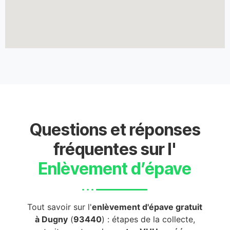
Questions et réponses
fréquentes sur l'
Enlèvement d’épave
Tout savoir sur l'
enlèvement d'épave gratuit
à Dugny
(
93440
) : étapes de la collecte,