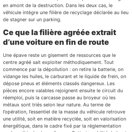
en amont de la destruction. Dans les deux cas, le
véhicule intègre une filière de recyclage déclarée au lieu
de stagner sur un parking.
Ce que la filière agréée extrait
d’une voiture en fin de route
Une épave reste un gisement de ressources que le
centre agréé sait exploiter méthodiquement. Tout
commence par la dépollution : on retire la batterie, on
vidange les huiles, le carburant et le liquide de frein, on
dépose pneus et éléments classés dangereux. Les
pièces encore valables rejoignent ensuite le circuit du
réemploi, puis la carcasse passe au broyeur où les
métaux sont triés selon leur nature. Au terme de
l’opération, l’essentiel de la masse du véhicule retrouve
une utilité, soit en matière recyclée, soit en valorisation
énergétique, dans le cadre fixé par la réglementation