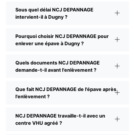
Sous quel délai NCJ DEPANNAGE
intervient-il à Dugny ?
Pourquoi choisir NCJ DEPANNAGE pour
enlever une épave à Dugny ?
Quels documents NCJ DEPANNAGE
demande-t-il avant l'enlèvement ?
Que fait NCJ DEPANNAGE de l'épave après
l'enlèvement ?
NCJ DEPANNAGE travaille-t-il avec un
centre VHU agréé ?