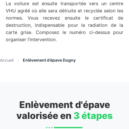
La voiture est ensuite transportée vers un centre
VHU agréé où elle sera détruite et recyclée selon les
normes. Vous recevez ensuite le certificat de
destruction, indispensable pour la radiation de la
carte grise. Composez le numéro ci-dessus pour
organiser l’intervention.
Accueil
»
Enlèvement d’épave Dugny
Enlèvement d'épave
valorisée en
3 étapes