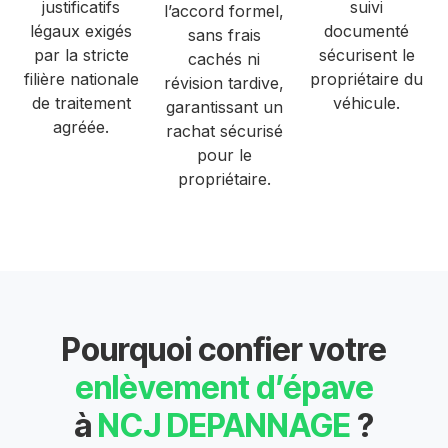
justificatifs
suivi
l’accord formel,
légaux exigés
documenté
sans frais
par la stricte
sécurisent le
cachés ni
filière nationale
propriétaire du
révision tardive,
de traitement
véhicule.
garantissant un
agréée.
rachat sécurisé
pour le
propriétaire.
Pourquoi confier votre
enlèvement d’épave
à
NCJ DEPANNAGE
?