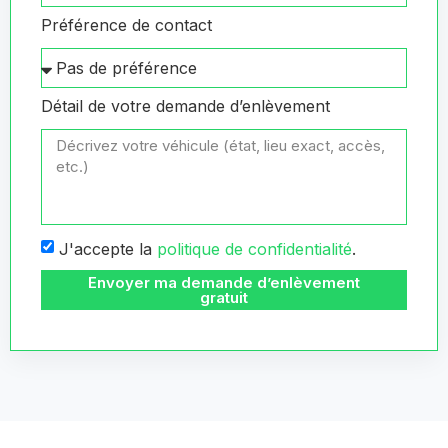
Préférence de contact
Détail de votre demande d’enlèvement
J'accepte la
politique de confidentialité
.
Envoyer ma demande d’enlèvement
gratuit