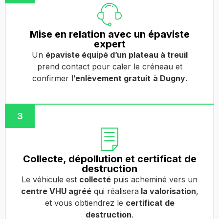
Mise en relation avec un épaviste
expert
Un
épaviste équipé d’un plateau à treuil
prend contact pour caler le créneau et
confirmer l’
enlèvement gratuit
à Dugny
.
3
Collecte, dépollution et certificat de
destruction
Le véhicule est
collecté
puis acheminé vers un
centre VHU agréé
qui réalisera
la valorisation
,
et vous obtiendrez le
certificat de
destruction
.