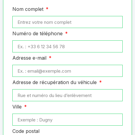
Nom complet
Numéro de téléphone
Adresse e-mail
Adresse de récupération du véhicule
Ville
Code postal