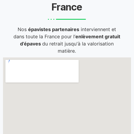
France
Nos
épavistes partenaires
interviennent et
dans toute la France pour l’
enlèvement gratuit
d’épaves
du retrait jusqu'à la valorisation
matière.