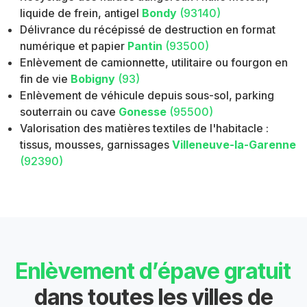
liquide de frein, antigel
Bondy
(93140)
Délivrance du récépissé de destruction en format
numérique et papier
Pantin
(93500)
Enlèvement de camionnette, utilitaire ou fourgon en
fin de vie
Bobigny
(93)
Enlèvement de véhicule depuis sous-sol, parking
souterrain ou cave
Gonesse
(95500)
Valorisation des matières textiles de l'habitacle :
tissus, mousses, garnissages
Villeneuve-la-Garenne
(92390)
Enlèvement d’épave gratuit
dans toutes les villes de