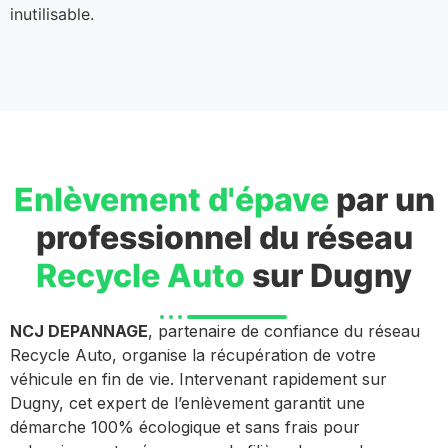
inutilisable.
Enlèvement d'épave
par un
professionnel du réseau
Recycle Auto
sur Dugny
NCJ DEPANNAGE
, partenaire de confiance du réseau
Recycle Auto, organise la récupération de votre
véhicule en fin de vie. Intervenant rapidement sur
Dugny, cet expert de l’enlèvement garantit une
démarche 100% écologique et sans frais pour