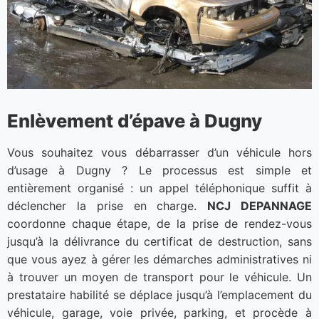
Enlèvement d’épave à Dugny
Vous souhaitez vous débarrasser d’un véhicule hors
d’usage à Dugny ? Le processus est simple et
entièrement organisé : un appel téléphonique suffit à
déclencher la prise en charge.
NCJ DEPANNAGE
coordonne chaque étape, de la prise de rendez-vous
jusqu’à la délivrance du certificat de destruction, sans
que vous ayez à gérer les démarches administratives ni
à trouver un moyen de transport pour le véhicule. Un
prestataire habilité se déplace jusqu’à l’emplacement du
véhicule, garage, voie privée, parking, et procède à