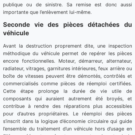
publique ou de sinistre. Sa remise est donc aussi
importante que l’enlèvement lui-même.
Seconde vie des pièces détachées du
véhicule
Avant la destruction proprement dite, une inspection
méthodique du véhicule permet de repérer les pièces
encore fonctionnelles. Moteur, démarreur, alternateur,
radiateur, vitrages, garnitures intérieures, feux arrière ou
boîte de vitesses peuvent être démontés, contrôlés et
commercialisés comme pièces de réemploi certifiées.
Cette étape prolonge la durée de vie utile de
composants qui auraient autrement été broyés, et
contribue à rendre des réparations plus accessibles
pour d’autres propriétaires. Le réemploi des pièces
s’inscrit dans la logique d’économie circulaire qui guide
l’ensemble du traitement d’un véhicule hors d’usage en