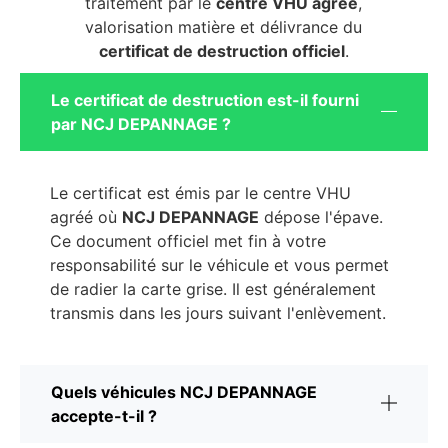
traitement par le
centre VHU agréé
,
valorisation matière et délivrance du
certificat de destruction officiel
.
Le certificat de destruction est-il fourni
par NCJ DEPANNAGE ?
Le certificat est émis par le centre VHU
agréé où
NCJ DEPANNAGE
dépose l'épave.
Ce document officiel met fin à votre
responsabilité sur le véhicule et vous permet
de radier la carte grise. Il est généralement
transmis dans les jours suivant l'enlèvement.
Quels véhicules NCJ DEPANNAGE
accepte-t-il ?