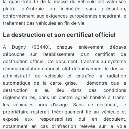
la quasi-totalité de la masse du véhicule est valorisée
plutôt qu’enfouie ou incinérée sans précaution,
conformément aux exigences européennes encadrant le
traitement des véhicules en fin de vie.
La destruction et son certificat officiel
À Dugny (93440), chaque enlèvement d’épave
débouche sur l’établissement d’un certificat de
destruction officiel. Ce document, transmis au système
d’immatriculation national, clôt définitivement le dossier
administratif du véhicule et entraîne la radiation
automatique de la carte grise. Il démontre que la
destruction a eu lieu dans des conditions
réglementaires, dans un centre agréé habilité à traiter
les véhicules hors d’usage. Sans ce certificat, le
propriétaire resterait théoriquement lié au véhicule et
exposé aux responsabilités qui en découlent,
notamment en cas d’infraction relevée sur la voie