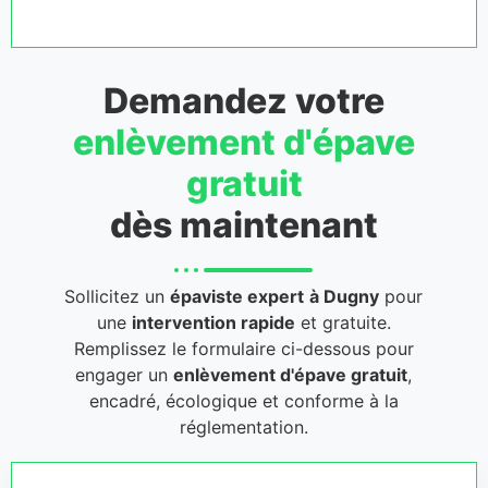
Demandez votre
enlèvement d'épave
gratuit
dès maintenant
Sollicitez un
épaviste expert
à Dugny
pour
une
intervention rapide
et gratuite.
Remplissez le formulaire ci-dessous pour
engager un
enlèvement d'épave gratuit
,
encadré, écologique et conforme à la
réglementation.