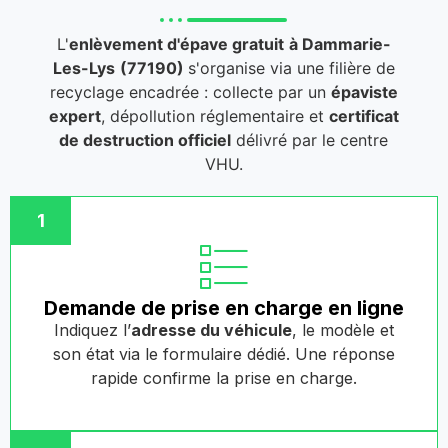
L'
enlèvement d'épave gratuit
à Dammarie-
Les-Lys
(77190)
s'organise via une filière de
recyclage encadrée : collecte par un
épaviste
expert
, dépollution réglementaire et
certificat
de destruction officiel
délivré par le centre
VHU.
1
Demande de prise en charge en ligne
Indiquez l’
adresse du véhicule
, le modèle et
son état via le formulaire dédié. Une réponse
rapide confirme la prise en charge.