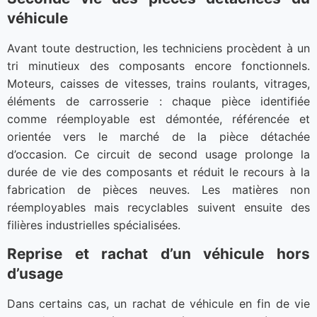
véhicule
Avant toute destruction, les techniciens procèdent à un
tri minutieux des composants encore fonctionnels.
Moteurs, caisses de vitesses, trains roulants, vitrages,
éléments de carrosserie : chaque pièce identifiée
comme réemployable est démontée, référencée et
orientée vers le marché de la pièce détachée
d’occasion. Ce circuit de second usage prolonge la
durée de vie des composants et réduit le recours à la
fabrication de pièces neuves. Les matières non
réemployables mais recyclables suivent ensuite des
filières industrielles spécialisées.
Reprise et rachat d’un véhicule hors
d’usage
Dans certains cas, un rachat de véhicule en fin de vie