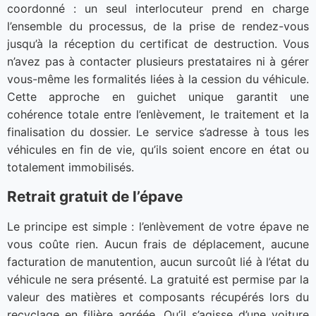
coordonné : un seul interlocuteur prend en charge
l’ensemble du processus, de la prise de rendez-vous
jusqu’à la réception du certificat de destruction. Vous
n’avez pas à contacter plusieurs prestataires ni à gérer
vous-même les formalités liées à la cession du véhicule.
Cette approche en guichet unique garantit une
cohérence totale entre l’enlèvement, le traitement et la
finalisation du dossier. Le service s’adresse à tous les
véhicules en fin de vie, qu’ils soient encore en état ou
totalement immobilisés.
Retrait gratuit de l’épave
Le principe est simple : l’enlèvement de votre épave ne
vous coûte rien. Aucun frais de déplacement, aucune
facturation de manutention, aucun surcoût lié à l’état du
véhicule ne sera présenté. La gratuité est permise par la
valeur des matières et composants récupérés lors du
recyclage en filière agréée. Qu’il s’agisse d’une voiture