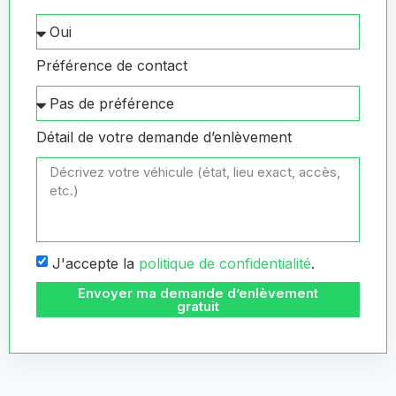
Préférence de contact
Détail de votre demande d’enlèvement
J'accepte la
politique de confidentialité
.
Envoyer ma demande d’enlèvement
gratuit