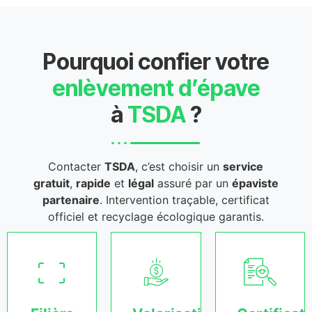
Pourquoi confier votre
enlèvement d’épave
à
TSDA
?
Contacter
TSDA
, c’est choisir un
service
gratuit
,
rapide
et
légal
assuré par un
épaviste
partenaire
. Intervention traçable, certificat
officiel et recyclage écologique garantis.