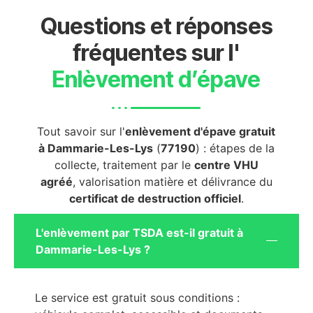
Questions et réponses
fréquentes sur l'
Enlèvement d’épave
Tout savoir sur l'
enlèvement d'épave gratuit
à Dammarie-Les-Lys
(
77190
) : étapes de la
collecte, traitement par le
centre VHU
agréé
, valorisation matière et délivrance du
certificat de destruction officiel
.
L'enlèvement par TSDA est-il gratuit à
Dammarie-Les-Lys ?
Le service est gratuit sous conditions :