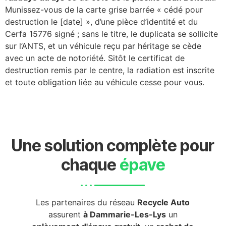
Munissez-vous de la carte grise barrée « cédé pour
destruction le [date] », d’une pièce d’identité et du
Cerfa 15776 signé ; sans le titre, le duplicata se sollicite
sur l’ANTS, et un véhicule reçu par héritage se cède
avec un acte de notoriété. Sitôt le certificat de
destruction remis par le centre, la radiation est inscrite
et toute obligation liée au véhicule cesse pour vous.
Une solution complète pour
chaque
épave
Les partenaires du réseau
Recycle Auto
assurent
à Dammarie-Les-Lys
un