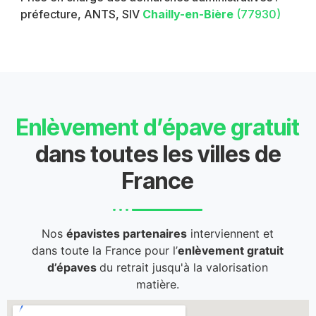
préfecture, ANTS, SIV
Chailly-en-Bière
(77930)
Enlèvement d’épave gratuit
dans toutes les villes de
France
Nos
épavistes partenaires
interviennent et
dans toute la France pour l’
enlèvement gratuit
d’épaves
du retrait jusqu'à la valorisation
matière.