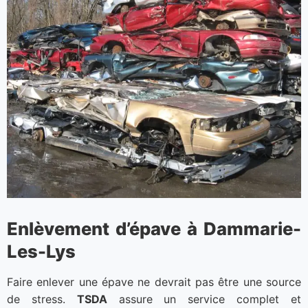
Enlèvement d’épave à Dammarie-
Les-Lys
Faire enlever une épave ne devrait pas être une source
de stress.
TSDA
assure un service complet et