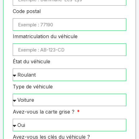
Code postal
Immatriculation du véhicule
État du véhicule
Type de véhicule
Avez-vous la carte grise ?
Avez-vous les clés du véhicule ?