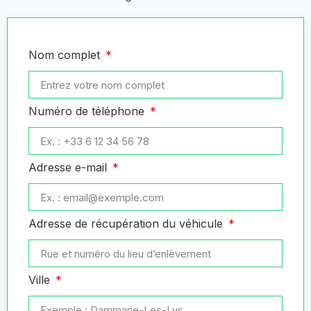
Nom complet
Numéro de téléphone
Adresse e-mail
Adresse de récupération du véhicule
Ville