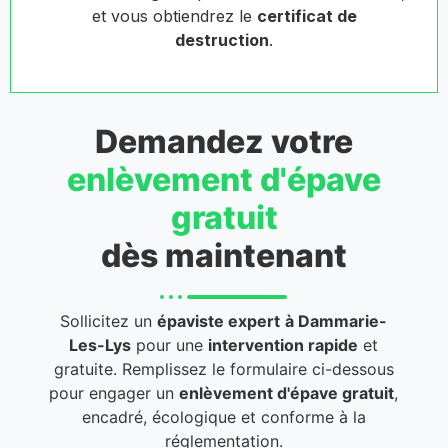
et vous obtiendrez le
certificat de
destruction
.
Demandez votre
enlèvement d'épave
gratuit
dès maintenant
Sollicitez un
épaviste expert
à Dammarie-
Les-Lys
pour une
intervention rapide
et
gratuite. Remplissez le formulaire ci-dessous
pour engager un
enlèvement d'épave gratuit
,
encadré, écologique et conforme à la
réglementation.