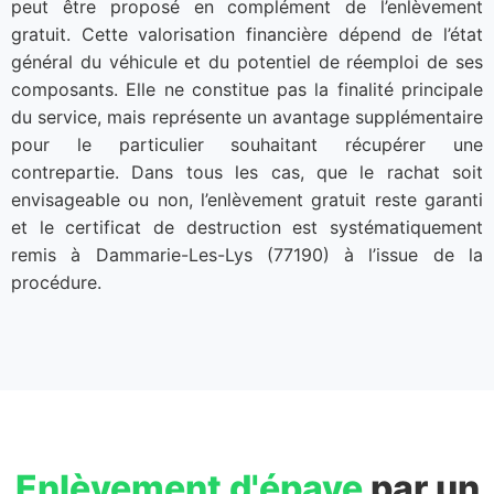
peut être proposé en complément de l’enlèvement
gratuit. Cette valorisation financière dépend de l’état
général du véhicule et du potentiel de réemploi de ses
composants. Elle ne constitue pas la finalité principale
du service, mais représente un avantage supplémentaire
pour le particulier souhaitant récupérer une
contrepartie. Dans tous les cas, que le rachat soit
envisageable ou non, l’enlèvement gratuit reste garanti
et le certificat de destruction est systématiquement
remis à Dammarie-Les-Lys (77190) à l’issue de la
procédure.
Enlèvement d'épave
par un