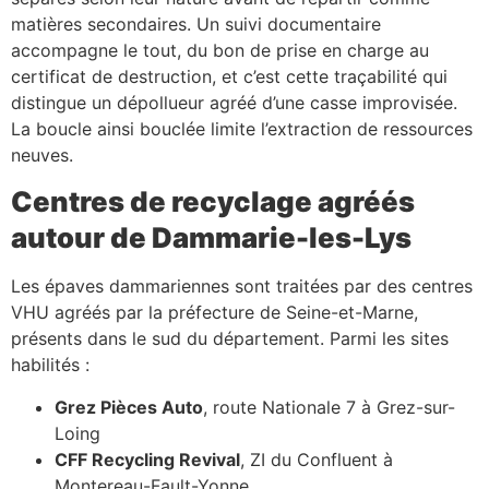
matières secondaires. Un suivi documentaire
accompagne le tout, du bon de prise en charge au
certificat de destruction, et c’est cette traçabilité qui
distingue un dépollueur agréé d’une casse improvisée.
La boucle ainsi bouclée limite l’extraction de ressources
neuves.
Centres de recyclage agréés
autour de Dammarie-les-Lys
Les épaves dammariennes sont traitées par des centres
VHU agréés par la préfecture de Seine-et-Marne,
présents dans le sud du département. Parmi les sites
habilités :
Grez Pièces Auto
, route Nationale 7 à Grez-sur-
Loing
CFF Recycling Revival
, ZI du Confluent à
Montereau-Fault-Yonne