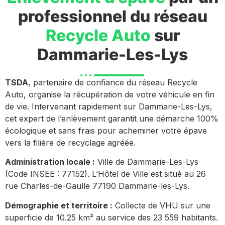
professionnel du réseau
Recycle Auto
sur
Dammarie-Les-Lys
TSDA
, partenaire de confiance du réseau Recycle
Auto, organise la récupération de votre véhicule en fin
de vie. Intervenant rapidement sur Dammarie-Les-Lys,
cet expert de l’enlèvement garantit une démarche 100%
écologique et sans frais pour acheminer votre épave
vers la filière de recyclage agréée.
Administration locale :
Ville de Dammarie-Les-Lys
(Code INSEE : 77152). L’Hôtel de Ville est situé au 26
rue Charles-de-Gaulle 77190 Dammarie-les-Lys.
Démographie et territoire :
Collecte de VHU sur une
superficie de 10.25 km² au service des 23 559 habitants.