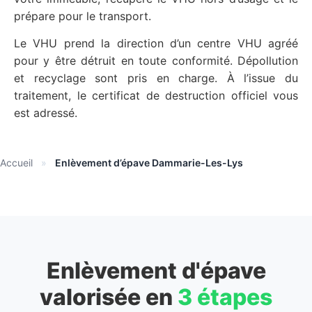
prépare pour le transport.
Le VHU prend la direction d’un centre VHU agréé
pour y être détruit en toute conformité. Dépollution
et recyclage sont pris en charge. À l’issue du
traitement, le certificat de destruction officiel vous
est adressé.
Accueil
»
Enlèvement d’épave Dammarie-Les-Lys
Enlèvement d'épave
valorisée en
3 étapes