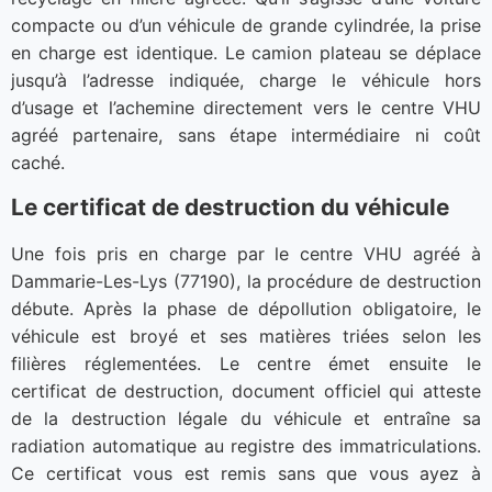
compacte ou d’un véhicule de grande cylindrée, la prise
en charge est identique. Le camion plateau se déplace
jusqu’à l’adresse indiquée, charge le véhicule hors
d’usage et l’achemine directement vers le centre VHU
agréé partenaire, sans étape intermédiaire ni coût
caché.
Le certificat de destruction du véhicule
Une fois pris en charge par le centre VHU agréé à
Dammarie-Les-Lys (77190), la procédure de destruction
débute. Après la phase de dépollution obligatoire, le
véhicule est broyé et ses matières triées selon les
filières réglementées. Le centre émet ensuite le
certificat de destruction, document officiel qui atteste
de la destruction légale du véhicule et entraîne sa
radiation automatique au registre des immatriculations.
Ce certificat vous est remis sans que vous ayez à