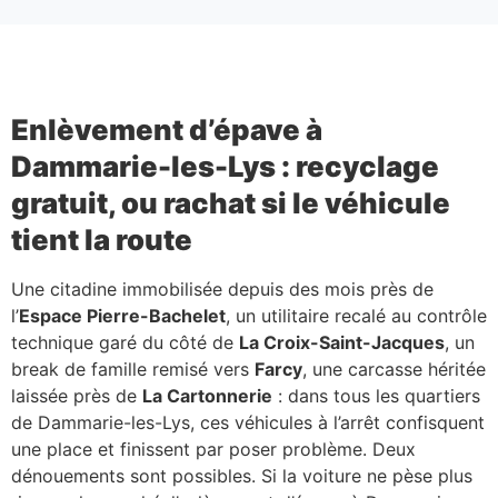
Enlèvement d’épave à
Dammarie-les-Lys : recyclage
gratuit, ou rachat si le véhicule
tient la route
Une citadine immobilisée depuis des mois près de
l’
Espace Pierre-Bachelet
, un utilitaire recalé au contrôle
technique garé du côté de
La Croix-Saint-Jacques
, un
break de famille remisé vers
Farcy
, une carcasse héritée
laissée près de
La Cartonnerie
: dans tous les quartiers
de Dammarie-les-Lys, ces véhicules à l’arrêt confisquent
une place et finissent par poser problème. Deux
dénouements sont possibles. Si la voiture ne pèse plus