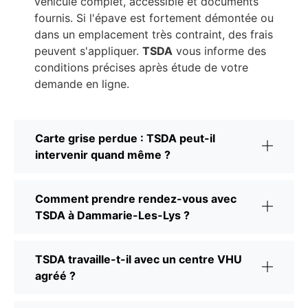
véhicule complet, accessible et documents
fournis. Si l'épave est fortement démontée ou
dans un emplacement très contraint, des frais
peuvent s'appliquer.
TSDA
vous informe des
conditions précises après étude de votre
demande en ligne.
Carte grise perdue : TSDA peut-il
intervenir quand même ?
Comment prendre rendez-vous avec
TSDA à Dammarie-Les-Lys ?
TSDA travaille-t-il avec un centre VHU
agréé ?