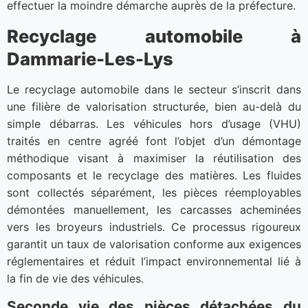
effectuer la moindre démarche auprès de la préfecture.
Recyclage automobile à
Dammarie-Les-Lys
Le recyclage automobile dans le secteur s’inscrit dans
une filière de valorisation structurée, bien au-delà du
simple débarras. Les véhicules hors d’usage (VHU)
traités en centre agréé font l’objet d’un démontage
méthodique visant à maximiser la réutilisation des
composants et le recyclage des matières. Les fluides
sont collectés séparément, les pièces réemployables
démontées manuellement, les carcasses acheminées
vers les broyeurs industriels. Ce processus rigoureux
garantit un taux de valorisation conforme aux exigences
réglementaires et réduit l’impact environnemental lié à
la fin de vie des véhicules.
Seconde vie des pièces détachées du