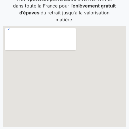
dans toute la France pour l’
enlèvement gratuit
d’épaves
du retrait jusqu'à la valorisation
matière.