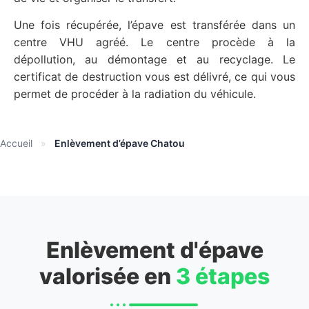
Une fois récupérée, l’épave est transférée dans un
centre VHU agréé. Le centre procède à la
dépollution, au démontage et au recyclage. Le
certificat de destruction vous est délivré, ce qui vous
permet de procéder à la radiation du véhicule.
Accueil
»
Enlèvement d’épave Chatou
Enlèvement d'épave
valorisée en
3 étapes