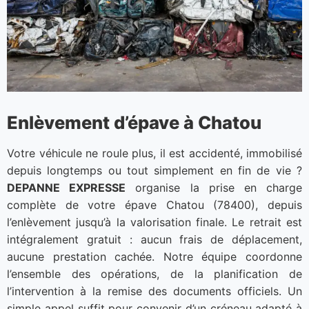
Enlèvement d’épave à Chatou
Votre véhicule ne roule plus, il est accidenté, immobilisé
depuis longtemps ou tout simplement en fin de vie ?
DEPANNE EXPRESSE
organise la prise en charge
complète de votre épave Chatou (78400), depuis
l’enlèvement jusqu’à la valorisation finale. Le retrait est
intégralement gratuit : aucun frais de déplacement,
aucune prestation cachée. Notre équipe coordonne
l’ensemble des opérations, de la planification de
l’intervention à la remise des documents officiels. Un
simple appel suffit pour convenir d’un créneau adapté à