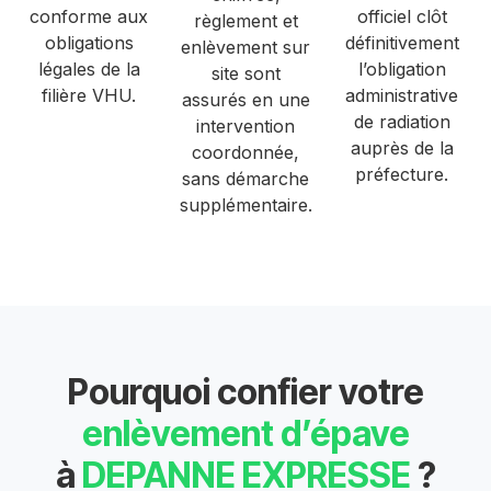
conforme aux
officiel clôt
règlement et
obligations
définitivement
enlèvement sur
légales de la
l’obligation
site sont
filière VHU.
administrative
assurés en une
de radiation
intervention
auprès de la
coordonnée,
préfecture.
sans démarche
supplémentaire.
Pourquoi confier votre
enlèvement d’épave
à
DEPANNE EXPRESSE
?