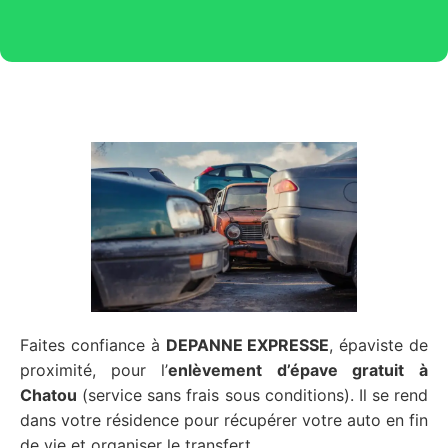
Faites confiance à
DEPANNE EXPRESSE
, épaviste de
proximité, pour l’
enlèvement d’épave gratuit
à
Chatou
(service sans frais sous conditions). Il se rend
dans votre résidence pour récupérer votre auto en fin
de vie et organiser le transfert.