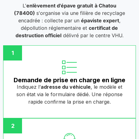
L'
enlèvement d'épave gratuit
à Chatou
(78400)
s'organise via une filière de recyclage
encadrée : collecte par un
épaviste expert
,
dépollution réglementaire et
certificat de
destruction officiel
délivré par le centre VHU.
1
Demande de prise en charge en ligne
Indiquez l’
adresse du véhicule
, le modèle et
son état via le formulaire dédié. Une réponse
rapide confirme la prise en charge.
2