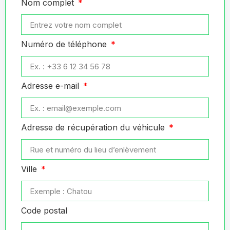
Nom complet
Numéro de téléphone
Adresse e-mail
Adresse de récupération du véhicule
Ville
Code postal