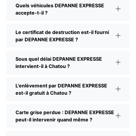
Quels véhicules DEPANNE EXPRESSE
accepte-t-il ?
Le certificat de destruction est-il fourni
par DEPANNE EXPRESSE ?
Sous quel délai DEPANNE EXPRESSE
intervient-il à Chatou ?
L'enlèvement par DEPANNE EXPRESSE
est-il gratuit à Chatou ?
Carte grise perdue : DEPANNE EXPRESSE
peut-il intervenir quand même ?