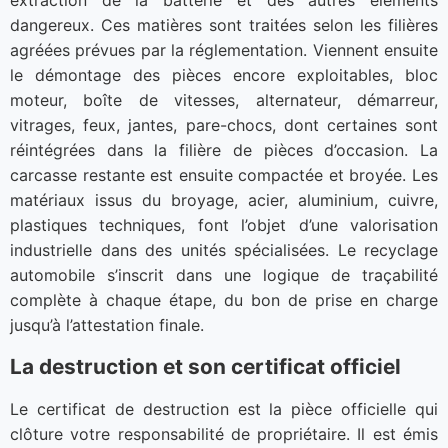
extraction de la batterie et des autres éléments
dangereux. Ces matières sont traitées selon les filières
agréées prévues par la réglementation. Viennent ensuite
le démontage des pièces encore exploitables, bloc
moteur, boîte de vitesses, alternateur, démarreur,
vitrages, feux, jantes, pare-chocs, dont certaines sont
réintégrées dans la filière de pièces d’occasion. La
carcasse restante est ensuite compactée et broyée. Les
matériaux issus du broyage, acier, aluminium, cuivre,
plastiques techniques, font l’objet d’une valorisation
industrielle dans des unités spécialisées. Le recyclage
automobile s’inscrit dans une logique de traçabilité
complète à chaque étape, du bon de prise en charge
jusqu’à l’attestation finale.
La destruction et son certificat officiel
Le certificat de destruction est la pièce officielle qui
clôture votre responsabilité de propriétaire. Il est émis