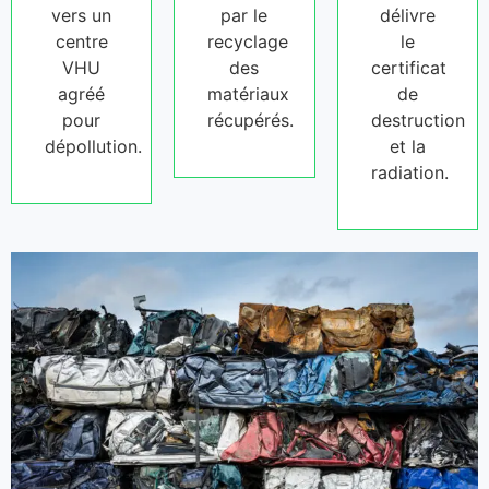
vers un
par le
délivre
centre
recyclage
le
VHU
des
certificat
agréé
matériaux
de
pour
récupérés.
destruction
dépollution.
et la
radiation.