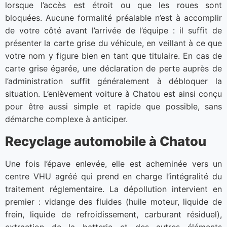
lorsque l’accès est étroit ou que les roues sont
bloquées. Aucune formalité préalable n’est à accomplir
de votre côté avant l’arrivée de l’équipe : il suffit de
présenter la carte grise du véhicule, en veillant à ce que
votre nom y figure bien en tant que titulaire. En cas de
carte grise égarée, une déclaration de perte auprès de
l’administration suffit généralement à débloquer la
situation. L’enlèvement voiture à Chatou est ainsi conçu
pour être aussi simple et rapide que possible, sans
démarche complexe à anticiper.
Recyclage automobile à Chatou
Une fois l’épave enlevée, elle est acheminée vers un
centre VHU agréé qui prend en charge l’intégralité du
traitement réglementaire. La dépollution intervient en
premier : vidange des fluides (huile moteur, liquide de
frein, liquide de refroidissement, carburant résiduel),