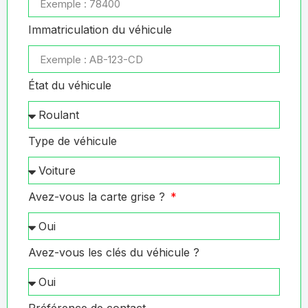
Immatriculation du véhicule
État du véhicule
Type de véhicule
Avez-vous la carte grise ?
Avez-vous les clés du véhicule ?