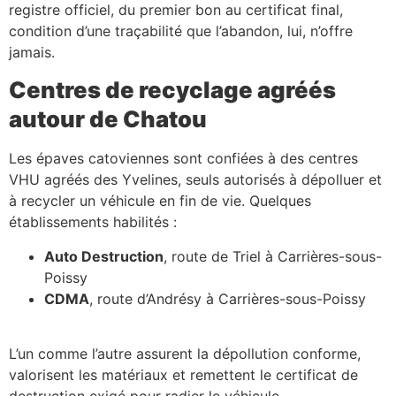
registre officiel, du premier bon au certificat final,
condition d’une traçabilité que l’abandon, lui, n’offre
jamais.
Centres de recyclage agréés
autour de Chatou
Les épaves catoviennes sont confiées à des centres
VHU agréés des Yvelines, seuls autorisés à dépolluer et
à recycler un véhicule en fin de vie. Quelques
établissements habilités :
Auto Destruction
, route de Triel à Carrières-sous-
Poissy
CDMA
, route d’Andrésy à Carrières-sous-Poissy
L’un comme l’autre assurent la dépollution conforme,
valorisent les matériaux et remettent le certificat de
destruction exigé pour radier le véhicule.