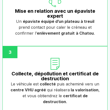
Mise en relation avec un épaviste
expert
Un
épaviste équipé d’un plateau à treuil
prend contact pour caler le créneau et
confirmer l’
enlèvement gratuit
à Chatou
.
3
Collecte, dépollution et certificat de
destruction
Le véhicule est
collecté
puis acheminé vers un
centre VHU agréé
qui réalisera
la valorisation
,
et vous obtiendrez le
certificat de
destruction
.