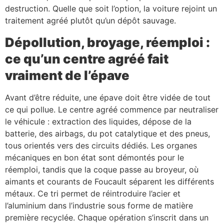
destruction. Quelle que soit l’option, la voiture rejoint un
traitement agréé plutôt qu’un dépôt sauvage.
Dépollution, broyage, réemploi :
ce qu’un centre agréé fait
vraiment de l’épave
Avant d’être réduite, une épave doit être vidée de tout
ce qui pollue. Le centre agréé commence par neutraliser
le véhicule : extraction des liquides, dépose de la
batterie, des airbags, du pot catalytique et des pneus,
tous orientés vers des circuits dédiés. Les organes
mécaniques en bon état sont démontés pour le
réemploi, tandis que la coque passe au broyeur, où
aimants et courants de Foucault séparent les différents
métaux. Ce tri permet de réintroduire l’acier et
l’aluminium dans l’industrie sous forme de matière
première recyclée. Chaque opération s’inscrit dans un