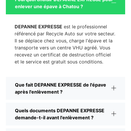
enlever une épave à Chatou ?
DEPANNE EXPRESSE
est le professionnel
référencé par Recycle Auto sur votre secteur.
Il se déplace chez vous, charge l'épave et la
transporte vers un centre VHU agréé. Vous
recevez un certificat de destruction officiel
et le service est gratuit sous conditions.
Que fait DEPANNE EXPRESSE de l'épave
après l'enlèvement ?
Quels documents DEPANNE EXPRESSE
demande-t-il avant l'enlèvement ?