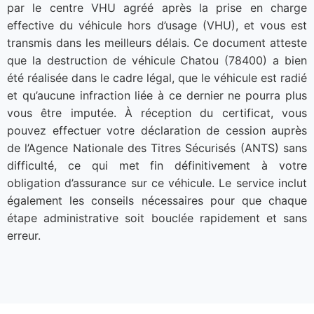
par le centre VHU agréé après la prise en charge
effective du véhicule hors d’usage (VHU), et vous est
transmis dans les meilleurs délais. Ce document atteste
que la destruction de véhicule Chatou (78400) a bien
été réalisée dans le cadre légal, que le véhicule est radié
et qu’aucune infraction liée à ce dernier ne pourra plus
vous être imputée. À réception du certificat, vous
pouvez effectuer votre déclaration de cession auprès
de l’Agence Nationale des Titres Sécurisés (ANTS) sans
difficulté, ce qui met fin définitivement à votre
obligation d’assurance sur ce véhicule. Le service inclut
également les conseils nécessaires pour que chaque
étape administrative soit bouclée rapidement et sans
erreur.