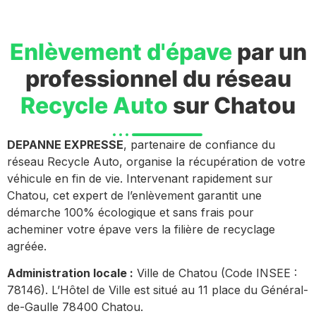
Enlèvement d'épave
par un
professionnel du réseau
Recycle Auto
sur Chatou
DEPANNE EXPRESSE
, partenaire de confiance du
réseau Recycle Auto, organise la récupération de votre
véhicule en fin de vie. Intervenant rapidement sur
Chatou, cet expert de l’enlèvement garantit une
démarche 100% écologique et sans frais pour
acheminer votre épave vers la filière de recyclage
agréée.
Administration locale :
Ville de Chatou (Code INSEE :
78146). L’Hôtel de Ville est situé au 11 place du Général-
de-Gaulle 78400 Chatou.