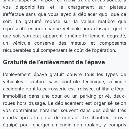
vos disponibilités, et le chargement sur plateau
s’effectue sans que vous ayez à déplacer quoi que ce
soit. La gratuité repose sur la valeur matière que
représente encore chaque véhicule hors d’usage, quelle
que soit son état apparent : même fortement dégradé,
un véhicule conserve des métaux et composants
récupérables qui compensent le coût de l’opération.
Gratuité de l’enlèvement de l’épave
L’enlèvement épave gratuit couvre tous les types de
véhicules : voiture sans contrôle technique, véhicule
accidenté dont la carrosserie est froissée, utilitaire léger
immobilisé dans une cour ou un parking privé, deux-
roues hors d’usage. Le déplacement est organisé selon
vos contraintes horaires, souvent dans des délais très
courts après la prise de contact. Le chauffeur arrive
équipé pour charger un engin non roulant, y compris