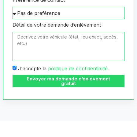
Préférence de contact
Détail de votre demande d’enlèvement
J'accepte la
politique de confidentialité
.
Envoyer ma demande d’enlèvement
gratuit