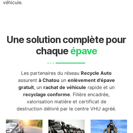
véhicule.
Une solution complète pour
chaque
épave
Les partenaires du réseau
Recycle Auto
assurent
à Chatou
un
enlèvement d'épave
gratuit
, un
rachat de véhicule
rapide et un
recyclage conforme
. Filière encadrée,
valorisation matière et certificat de
destruction délivré par le centre VHU agréé.