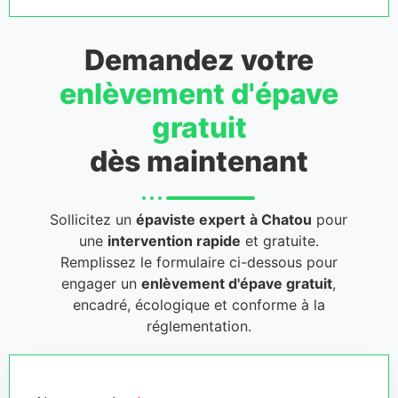
Demandez votre
enlèvement d'épave
gratuit
dès maintenant
Sollicitez un
épaviste expert
à Chatou
pour
une
intervention rapide
et gratuite.
Remplissez le formulaire ci-dessous pour
engager un
enlèvement d'épave gratuit
,
encadré, écologique et conforme à la
réglementation.