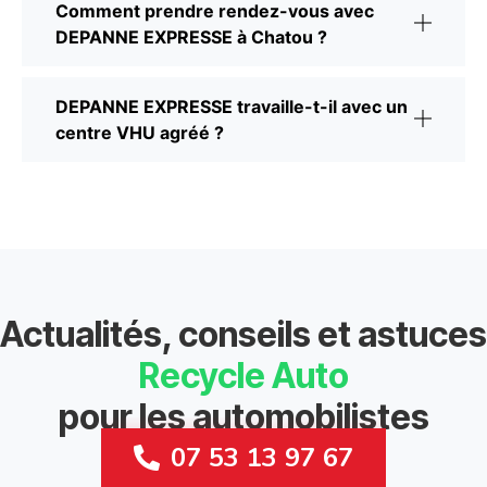
Comment prendre rendez-vous avec
DEPANNE EXPRESSE à Chatou ?
DEPANNE EXPRESSE travaille-t-il avec un
centre VHU agréé ?
Actualités, conseils et astuces
Recycle Auto
pour les automobilistes
07 53 13 97 67