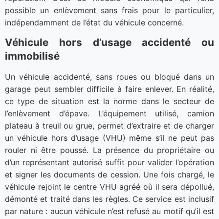
possible un enlèvement sans frais pour le particulier,
indépendamment de l’état du véhicule concerné.
Véhicule hors d’usage accidenté ou
immobilisé
Un véhicule accidenté, sans roues ou bloqué dans un
garage peut sembler difficile à faire enlever. En réalité,
ce type de situation est la norme dans le secteur de
l’enlèvement d’épave. L’équipement utilisé, camion
plateau à treuil ou grue, permet d’extraire et de charger
un véhicule hors d’usage (VHU) même s’il ne peut pas
rouler ni être poussé. La présence du propriétaire ou
d’un représentant autorisé suffit pour valider l’opération
et signer les documents de cession. Une fois chargé, le
véhicule rejoint le centre VHU agréé où il sera dépollué,
démonté et traité dans les règles. Ce service est inclusif
par nature : aucun véhicule n’est refusé au motif qu’il est