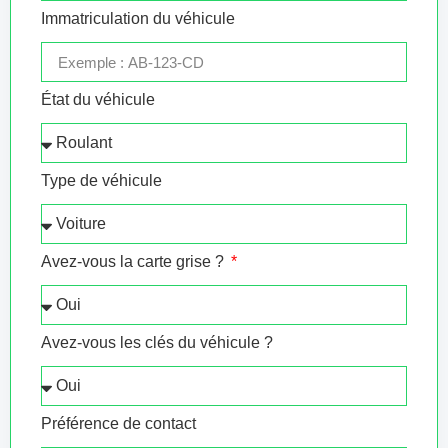
Immatriculation du véhicule
État du véhicule
Type de véhicule
Avez-vous la carte grise ?
Avez-vous les clés du véhicule ?
Préférence de contact