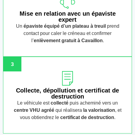
Mise en relation avec un épaviste
expert
Un
épaviste équipé d’un plateau à treuil
prend
contact pour caler le créneau et confirmer
l’
enlèvement gratuit
à Cavaillon
.
3
Collecte, dépollution et certificat de
destruction
Le véhicule est
collecté
puis acheminé vers un
centre VHU agréé
qui réalisera
la valorisation
, et
vous obtiendrez le
certificat de destruction
.