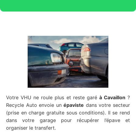
Votre VHU ne roule plus et reste garé
à Cavaillon
?
Recycle Auto envoie un
épaviste
dans votre secteur
(prise en charge gratuite sous conditions). Il se rend
dans votre garage pour récupérer l’épave et
organiser le transfert.