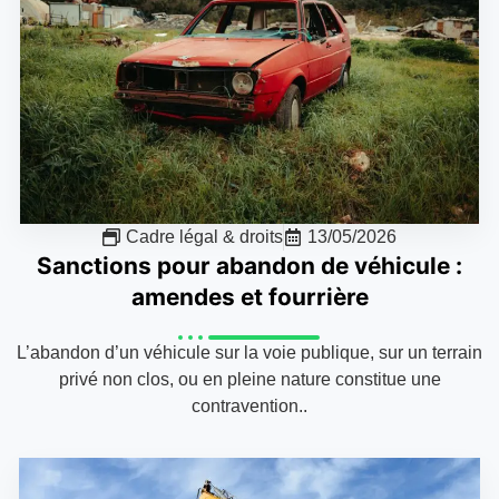
Cadre légal & droits
13/05/2026
Sanctions pour abandon de véhicule :
amendes et fourrière
L’abandon d’un véhicule sur la voie publique, sur un terrain
privé non clos, ou en pleine nature constitue une
contravention..