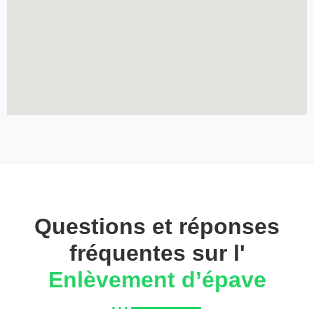
Questions et réponses
fréquentes sur l'
Enlèvement d’épave