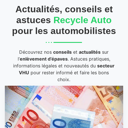
Actualités, conseils et
astuces
Recycle Auto
pour les automobilistes
Découvrez nos
conseils
et
actualités
sur
l’
enlèvement d’épaves
. Astuces pratiques,
informations légales et nouveautés du
secteur
VHU
pour rester informé et faire les bons
choix.