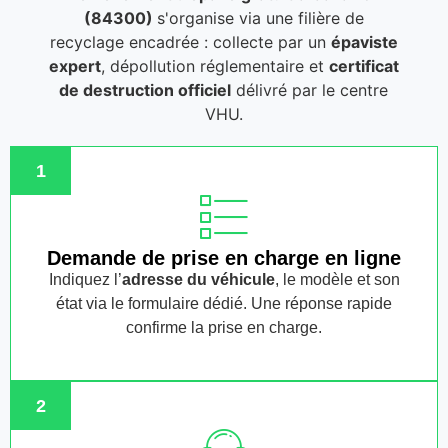
(84300)
s'organise via une filière de
recyclage encadrée : collecte par un
épaviste
expert
, dépollution réglementaire et
certificat
de destruction officiel
délivré par le centre
VHU.
1
Demande de prise en charge en ligne
Indiquez l’
adresse du véhicule
, le modèle et son
état via le formulaire dédié. Une réponse rapide
confirme la prise en charge.
2