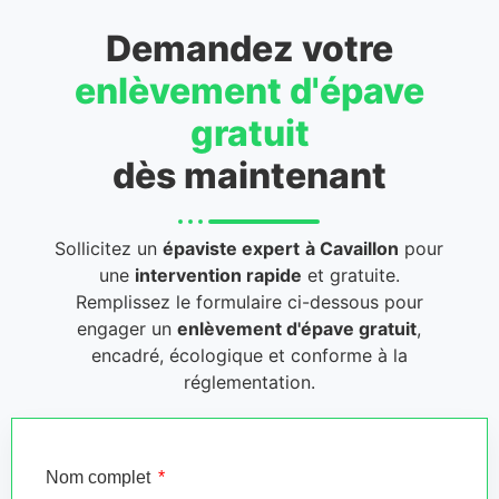
Demandez votre
enlèvement d'épave
gratuit
dès maintenant
Sollicitez un
épaviste expert
à Cavaillon
pour
une
intervention rapide
et gratuite.
Remplissez le formulaire ci-dessous pour
engager un
enlèvement d'épave gratuit
,
encadré, écologique et conforme à la
réglementation.
Nom complet