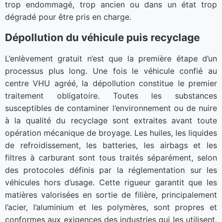
trop endommagé, trop ancien ou dans un état trop
dégradé pour être pris en charge.
Dépollution du véhicule puis recyclage
L’enlèvement gratuit n’est que la première étape d’un
processus plus long. Une fois le véhicule confié au
centre VHU agréé, la dépollution constitue le premier
traitement obligatoire. Toutes les substances
susceptibles de contaminer l’environnement ou de nuire
à la qualité du recyclage sont extraites avant toute
opération mécanique de broyage. Les huiles, les liquides
de refroidissement, les batteries, les airbags et les
filtres à carburant sont tous traités séparément, selon
des protocoles définis par la réglementation sur les
véhicules hors d’usage. Cette rigueur garantit que les
matières valorisées en sortie de filière, principalement
l’acier, l’aluminium et les polymères, sont propres et
conformes aux exigences des industries qui les utilisent.