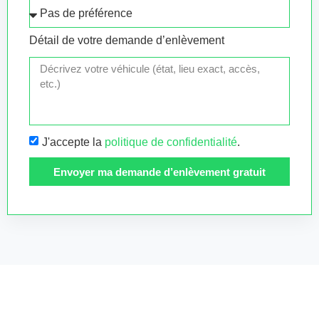
Détail de votre demande d’enlèvement
J'accepte la
politique de confidentialité
.
Envoyer ma demande d’enlèvement gratuit