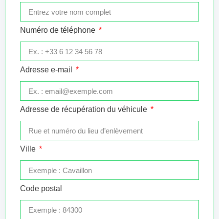
Numéro de téléphone
Adresse e-mail
Adresse de récupération du véhicule
Ville
Code postal