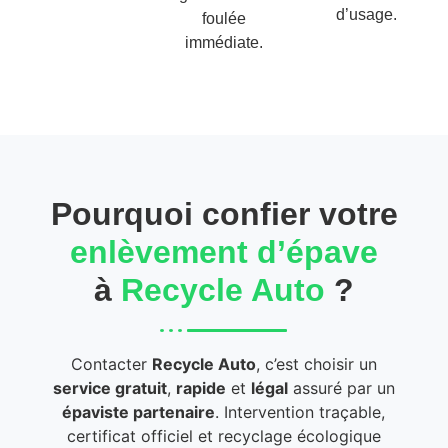
d’usage.
foulée
immédiate.
Pourquoi confier votre
enlèvement d’épave
à
Recycle Auto
?
Contacter
Recycle Auto
, c’est choisir un
service gratuit
,
rapide
et
légal
assuré par un
épaviste partenaire
. Intervention traçable,
certificat officiel et recyclage écologique