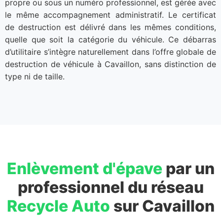
propre ou sous un numéro professionnel, est gérée avec
le même accompagnement administratif. Le certificat
de destruction est délivré dans les mêmes conditions,
quelle que soit la catégorie du véhicule. Ce débarras
d’utilitaire s’intègre naturellement dans l’offre globale de
destruction de véhicule à Cavaillon, sans distinction de
type ni de taille.
Enlèvement d'épave
par un
professionnel du réseau
Recycle Auto
sur Cavaillon