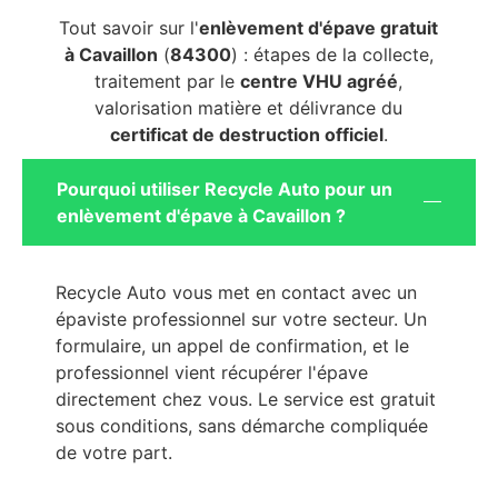
Tout savoir sur l'
enlèvement d'épave gratuit
à Cavaillon
(
84300
) : étapes de la collecte,
traitement par le
centre VHU agréé
,
valorisation matière et délivrance du
certificat de destruction officiel
.
Pourquoi utiliser Recycle Auto pour un
enlèvement d'épave à Cavaillon ?
Recycle Auto vous met en contact avec un
épaviste professionnel sur votre secteur. Un
formulaire, un appel de confirmation, et le
professionnel vient récupérer l'épave
directement chez vous. Le service est gratuit
sous conditions, sans démarche compliquée
de votre part.