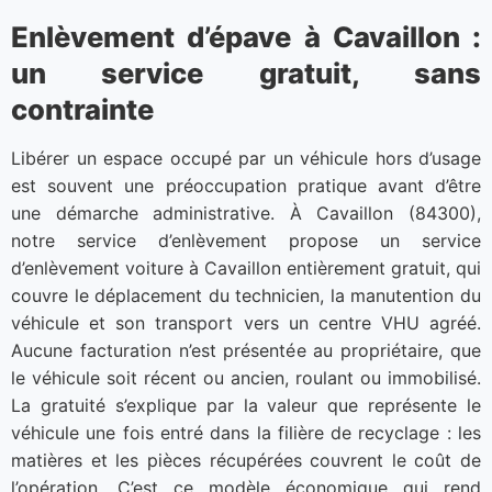
Enlèvement d’épave à Cavaillon :
un service gratuit, sans
contrainte
Libérer un espace occupé par un véhicule hors d’usage
est souvent une préoccupation pratique avant d’être
une démarche administrative. À Cavaillon (84300),
notre service d’enlèvement propose un service
d’enlèvement voiture à Cavaillon entièrement gratuit, qui
couvre le déplacement du technicien, la manutention du
véhicule et son transport vers un centre VHU agréé.
Aucune facturation n’est présentée au propriétaire, que
le véhicule soit récent ou ancien, roulant ou immobilisé.
La gratuité s’explique par la valeur que représente le
véhicule une fois entré dans la filière de recyclage : les
matières et les pièces récupérées couvrent le coût de
l’opération. C’est ce modèle économique qui rend