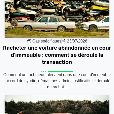
Cas spécifiques
23/07/2026
Racheter une voiture abandonnée en cour
d’immeuble : comment se déroule la
transaction
Comment un racheteur intervient dans une cour d'immeuble
: accord du syndic, démarches admin, justificatifs et déroulé
du rachat...