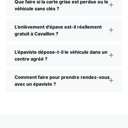
Que faire si la carte grise est perdue ou le
véhicule sans clés ?
L'enlèvement d'épave est-il réellement
gratuit à Cavaillon ?
L'épaviste dépose-t-il le véhicule dans un
centre agréé ?
Comment faire pour prendre rendez-vous
avec un épaviste ?