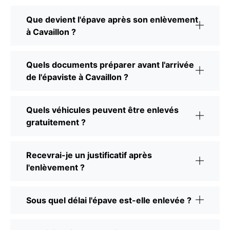
Que devient l'épave après son enlèvement
à Cavaillon ?
Quels documents préparer avant l'arrivée
de l'épaviste à Cavaillon ?
Quels véhicules peuvent être enlevés
gratuitement ?
Recevrai-je un justificatif après
l'enlèvement ?
Sous quel délai l'épave est-elle enlevée ?