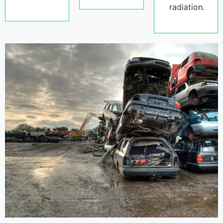
radiation.