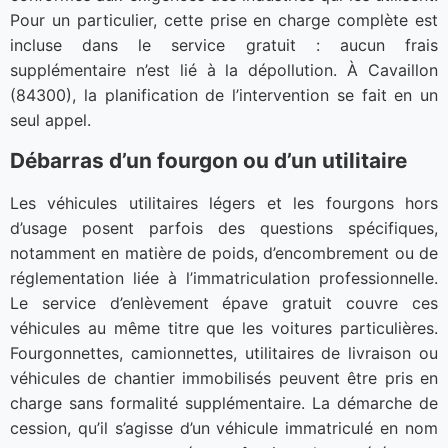
Pour un particulier, cette prise en charge complète est
incluse dans le service gratuit : aucun frais
supplémentaire n’est lié à la dépollution. À Cavaillon
(84300), la planification de l’intervention se fait en un
seul appel.
Débarras d’un fourgon ou d’un utilitaire
Les véhicules utilitaires légers et les fourgons hors
d’usage posent parfois des questions spécifiques,
notamment en matière de poids, d’encombrement ou de
réglementation liée à l’immatriculation professionnelle.
Le service d’enlèvement épave gratuit couvre ces
véhicules au même titre que les voitures particulières.
Fourgonnettes, camionnettes, utilitaires de livraison ou
véhicules de chantier immobilisés peuvent être pris en
charge sans formalité supplémentaire. La démarche de
cession, qu’il s’agisse d’un véhicule immatriculé en nom