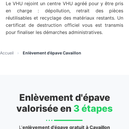
Le VHU rejoint un centre VHU agréé pour y être pris
en charge : dépollution, retrait des pièces
réutilisables et recyclage des matériaux restants. Un
certificat de destruction officiel vous est transmis
pour finaliser les démarches administratives.
Accueil
»
Enlèvement d’épave Cavaillon
Enlèvement d'épave
valorisée en
3 étapes
L'
enlèvement d'épave gratuit
à Cavaillon