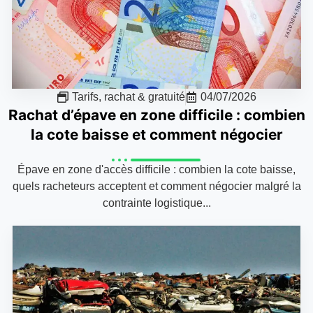
Tarifs, rachat & gratuité
04/07/2026
Rachat d’épave en zone difficile : combien
la cote baisse et comment négocier
Épave en zone d'accès difficile : combien la cote baisse,
quels racheteurs acceptent et comment négocier malgré la
contrainte logistique...