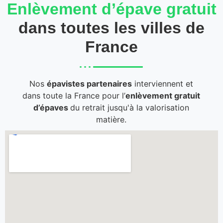
Enlèvement d’épave gratuit
dans toutes les villes de
France
Nos
épavistes partenaires
interviennent et
dans toute la France pour l’
enlèvement gratuit
d’épaves
du retrait jusqu'à la valorisation
matière.