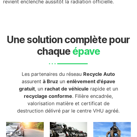
revient enclenche aussitôt la radiation officielle.
Une solution complète pour
chaque
épave
Les partenaires du réseau
Recycle Auto
assurent
à Bruz
un
enlèvement d'épave
gratuit
, un
rachat de véhicule
rapide et un
recyclage conforme
. Filière encadrée,
valorisation matière et certificat de
destruction délivré par le centre VHU agréé.