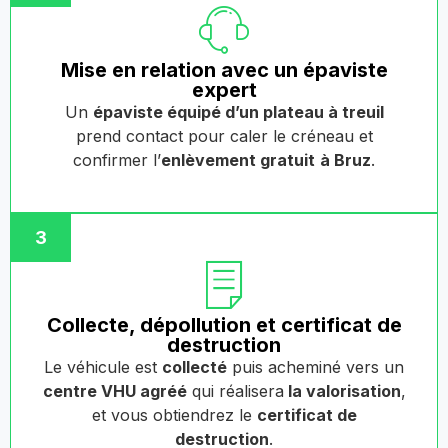
Mise en relation avec un épaviste
expert
Un
épaviste équipé d’un plateau à treuil
prend contact pour caler le créneau et
confirmer l’
enlèvement gratuit
à Bruz
.
3
Collecte, dépollution et certificat de
destruction
Le véhicule est
collecté
puis acheminé vers un
centre VHU agréé
qui réalisera
la valorisation
,
et vous obtiendrez le
certificat de
destruction
.