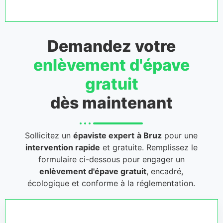
Demandez votre
enlèvement d'épave
gratuit
dès maintenant
Sollicitez un
épaviste expert
à Bruz
pour une
intervention rapide
et gratuite. Remplissez le
formulaire ci-dessous pour engager un
enlèvement d'épave gratuit
, encadré,
écologique et conforme à la réglementation.