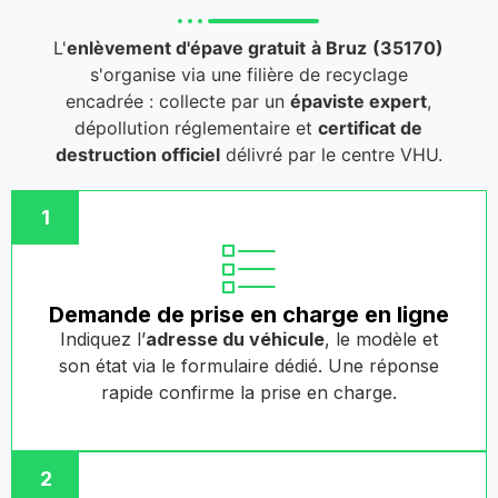
L'
enlèvement d'épave gratuit
à Bruz
(35170)
s'organise via une filière de recyclage
encadrée : collecte par un
épaviste expert
,
dépollution réglementaire et
certificat de
destruction officiel
délivré par le centre VHU.
1
Demande de prise en charge en ligne
Indiquez l’
adresse du véhicule
, le modèle et
son état via le formulaire dédié. Une réponse
rapide confirme la prise en charge.
2