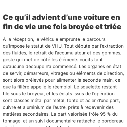
Ce qu’il advient d’une voiture en
fin de vie une fois broyée et triée
À la réception, le véhicule emprunte le parcours
qu’impose le statut de VHU. Tout débute par l’extraction
des fluides, le retrait de l’accumulateur et des gommes,
geste qui met de côté les éléments nocifs tant
qu’aucune découpe n’a commencé. Les organes en état
de servir, démarreurs, vitrages ou éléments de direction,
sont alors prélevés pour alimenter la seconde main, ce
que la filière appelle le réemploi. Le squelette restant
file sous le broyeur, et les éclats issus de l’opération
sont classés métal par métal, fonte et acier d’une part,
cuivre et aluminium de l’autre, prêts à redevenir des
matières secondaires. La part valorisée frôle 95 % du
tonnage, et un suivi documentaire rattache le bordereau