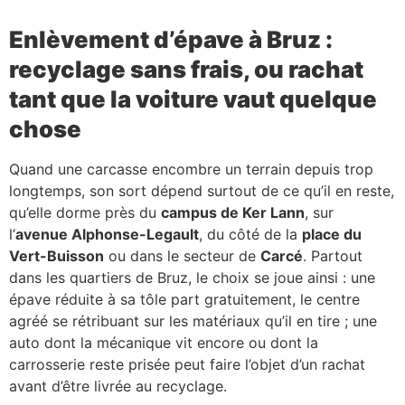
Enlèvement d’épave à Bruz :
recyclage sans frais, ou rachat
tant que la voiture vaut quelque
chose
Quand une carcasse encombre un terrain depuis trop
longtemps, son sort dépend surtout de ce qu’il en reste,
qu’elle dorme près du
campus de Ker Lann
, sur
l’
avenue Alphonse-Legault
, du côté de la
place du
Vert-Buisson
ou dans le secteur de
Carcé
. Partout
dans les quartiers de Bruz, le choix se joue ainsi : une
épave réduite à sa tôle part gratuitement, le centre
agréé se rétribuant sur les matériaux qu’il en tire ; une
auto dont la mécanique vit encore ou dont la
carrosserie reste prisée peut faire l’objet d’un rachat
avant d’être livrée au recyclage.