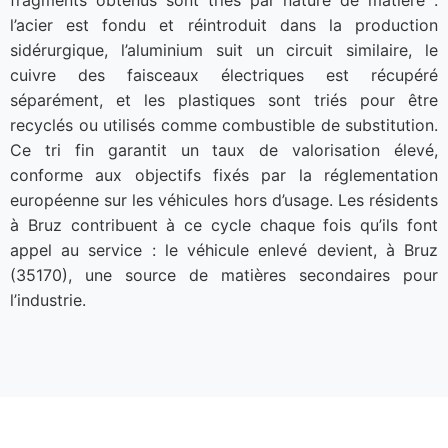
l’acier est fondu et réintroduit dans la production
sidérurgique, l’aluminium suit un circuit similaire, le
cuivre des faisceaux électriques est récupéré
séparément, et les plastiques sont triés pour être
recyclés ou utilisés comme combustible de substitution.
Ce tri fin garantit un taux de valorisation élevé,
conforme aux objectifs fixés par la réglementation
européenne sur les véhicules hors d’usage. Les résidents
à Bruz contribuent à ce cycle chaque fois qu’ils font
appel au service : le véhicule enlevé devient, à Bruz
(35170), une source de matières secondaires pour
l’industrie.