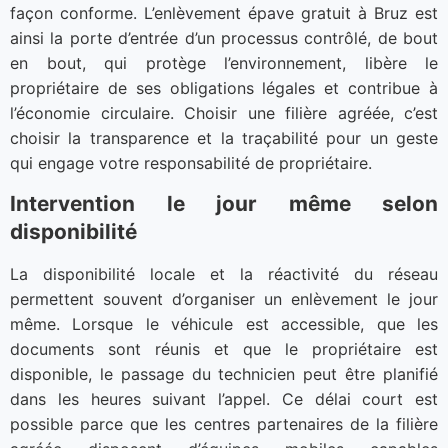
façon conforme. L’enlèvement épave gratuit à Bruz est
ainsi la porte d’entrée d’un processus contrôlé, de bout
en bout, qui protège l’environnement, libère le
propriétaire de ses obligations légales et contribue à
l’économie circulaire. Choisir une filière agréée, c’est
choisir la transparence et la traçabilité pour un geste
qui engage votre responsabilité de propriétaire.
Intervention le jour même selon
disponibilité
La disponibilité locale et la réactivité du réseau
permettent souvent d’organiser un enlèvement le jour
même. Lorsque le véhicule est accessible, que les
documents sont réunis et que le propriétaire est
disponible, le passage du technicien peut être planifié
dans les heures suivant l’appel. Ce délai court est
possible parce que les centres partenaires de la filière