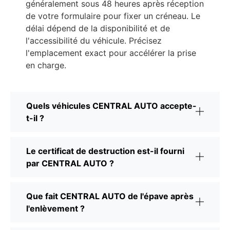
généralement sous 48 heures après réception
de votre formulaire pour fixer un créneau. Le
délai dépend de la disponibilité et de
l'accessibilité du véhicule. Précisez
l'emplacement exact pour accélérer la prise
en charge.
Quels véhicules CENTRAL AUTO accepte-
t-il ?
Le certificat de destruction est-il fourni
par CENTRAL AUTO ?
Que fait CENTRAL AUTO de l'épave après
l'enlèvement ?