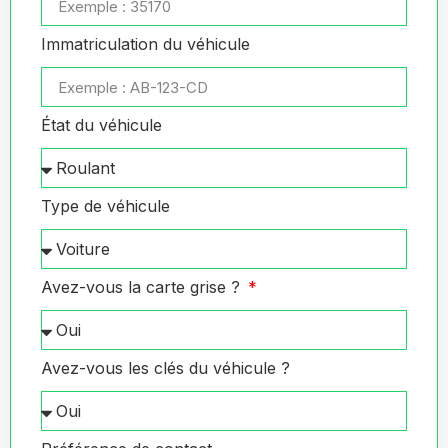
Immatriculation du véhicule
État du véhicule
Type de véhicule
Avez-vous la carte grise ?
Avez-vous les clés du véhicule ?