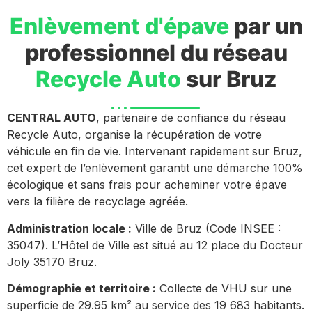
Enlèvement d'épave
par un
professionnel du réseau
Recycle Auto
sur Bruz
CENTRAL AUTO
, partenaire de confiance du réseau
Recycle Auto, organise la récupération de votre
véhicule en fin de vie. Intervenant rapidement sur Bruz,
cet expert de l’enlèvement garantit une démarche 100%
écologique et sans frais pour acheminer votre épave
vers la filière de recyclage agréée.
Administration locale :
Ville de Bruz (Code INSEE :
35047). L’Hôtel de Ville est situé au 12 place du Docteur
Joly 35170 Bruz.
Démographie et territoire :
Collecte de VHU sur une
superficie de 29.95 km² au service des 19 683 habitants.