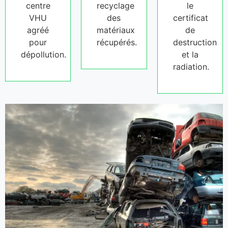
centre
recyclage
le
VHU
des
certificat
agréé
matériaux
de
pour
récupérés.
destruction
dépollution.
et la
radiation.