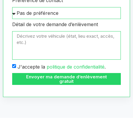
Préférence de contact
Détail de votre demande d’enlèvement
J'accepte la
politique de confidentialité
.
Envoyer ma demande d’enlèvement
gratuit