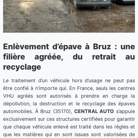
Enlèvement d’épave à Bruz : une
filière agréée, du retrait au
recyclage
Le traitement d’un véhicule hors d’usage ne peut pas
être confié à n’importe qui. En France, seuls les centres
VHU agréés sont autorisés à prendre en charge la
dépollution, la destruction et le recyclage des épaves
automobiles. À Bruz (35170),
CENTRAL AUTO
s’appuie
exclusivement sur ces structures certifiées pour garantir
que chaque véhicule enlevé est traité dans les règles et
que les matières qui en sont issues sont valorisées de