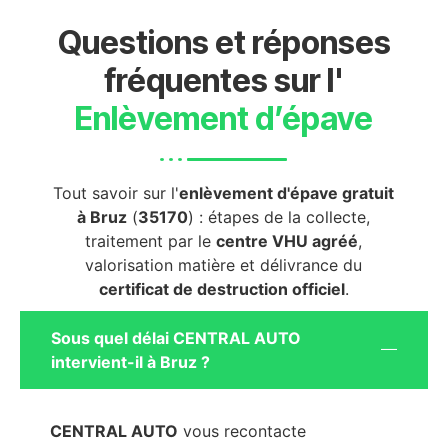
Questions et réponses
fréquentes sur l'
Enlèvement d’épave
Tout savoir sur l'
enlèvement d'épave gratuit
à Bruz
(
35170
) : étapes de la collecte,
traitement par le
centre VHU agréé
,
valorisation matière et délivrance du
certificat de destruction officiel
.
Sous quel délai CENTRAL AUTO
intervient-il à Bruz ?
CENTRAL AUTO
vous recontacte