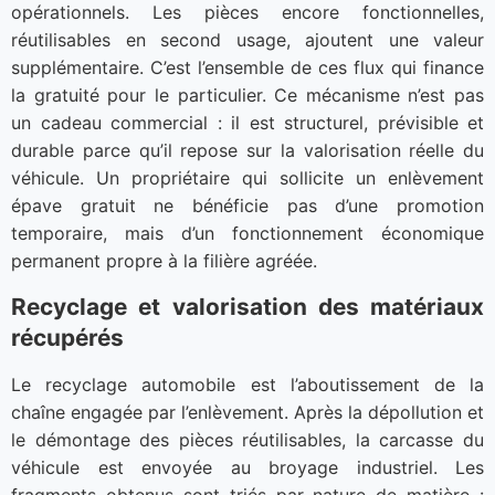
opérationnels. Les pièces encore fonctionnelles,
réutilisables en second usage, ajoutent une valeur
supplémentaire. C’est l’ensemble de ces flux qui finance
la gratuité pour le particulier. Ce mécanisme n’est pas
un cadeau commercial : il est structurel, prévisible et
durable parce qu’il repose sur la valorisation réelle du
véhicule. Un propriétaire qui sollicite un enlèvement
épave gratuit ne bénéficie pas d’une promotion
temporaire, mais d’un fonctionnement économique
permanent propre à la filière agréée.
Recyclage et valorisation des matériaux
récupérés
Le recyclage automobile est l’aboutissement de la
chaîne engagée par l’enlèvement. Après la dépollution et
le démontage des pièces réutilisables, la carcasse du
véhicule est envoyée au broyage industriel. Les
fragments obtenus sont triés par nature de matière :