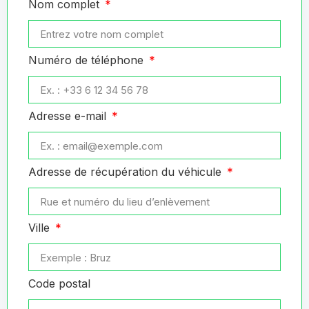
Nom complet
Numéro de téléphone
Adresse e-mail
Adresse de récupération du véhicule
Ville
Code postal