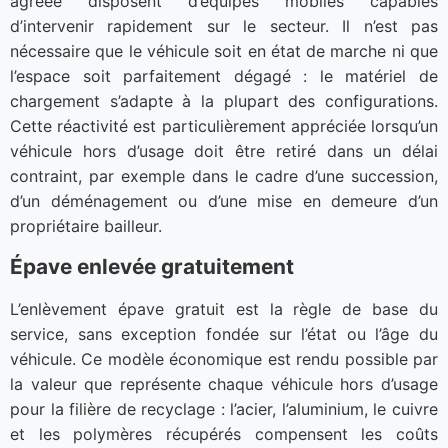
agréée disposent d’équipes mobiles capables
d’intervenir rapidement sur le secteur. Il n’est pas
nécessaire que le véhicule soit en état de marche ni que
l’espace soit parfaitement dégagé : le matériel de
chargement s’adapte à la plupart des configurations.
Cette réactivité est particulièrement appréciée lorsqu’un
véhicule hors d’usage doit être retiré dans un délai
contraint, par exemple dans le cadre d’une succession,
d’un déménagement ou d’une mise en demeure d’un
propriétaire bailleur.
Épave enlevée gratuitement
L’enlèvement épave gratuit est la règle de base du
service, sans exception fondée sur l’état ou l’âge du
véhicule. Ce modèle économique est rendu possible par
la valeur que représente chaque véhicule hors d’usage
pour la filière de recyclage : l’acier, l’aluminium, le cuivre
et les polymères récupérés compensent les coûts