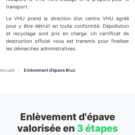
transport.
Le VHU prend la direction d’un centre VHU agréé
pour y être détruit en toute conformité. Dépollution
et recyclage sont pris en charge. Un certificat de
destruction officiel vous est transmis pour finaliser
les démarches administratives.
Accueil
»
Enlèvement d’épave Bruz
Enlèvement d'épave
valorisée en
3 étapes