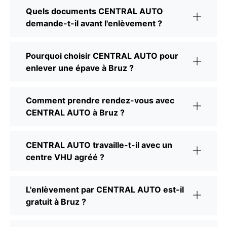
Quels documents CENTRAL AUTO
demande-t-il avant l'enlèvement ?
Pourquoi choisir CENTRAL AUTO pour
enlever une épave à Bruz ?
Comment prendre rendez-vous avec
CENTRAL AUTO à Bruz ?
CENTRAL AUTO travaille-t-il avec un
centre VHU agréé ?
L'enlèvement par CENTRAL AUTO est-il
gratuit à Bruz ?