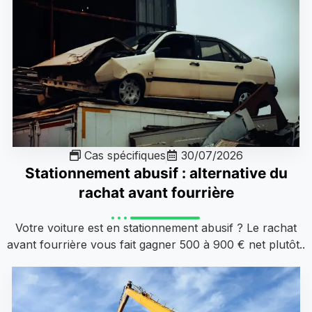
Cas spécifiques
30/07/2026
Stationnement abusif : alternative du
rachat avant fourrière
Votre voiture est en stationnement abusif ? Le rachat
avant fourrière vous fait gagner 500 à 900 € net plutôt..