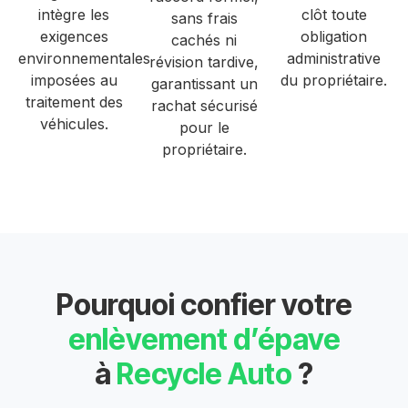
intègre les
clôt toute
sans frais
exigences
obligation
cachés ni
environnementales
administrative
révision tardive,
imposées au
du propriétaire.
garantissant un
traitement des
rachat sécurisé
véhicules.
pour le
propriétaire.
Pourquoi confier votre
enlèvement d’épave
à
Recycle Auto
?