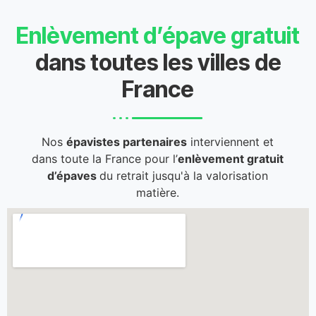
Enlèvement d’épave gratuit
dans toutes les villes de
France
Nos
épavistes partenaires
interviennent et
dans toute la France pour l’
enlèvement gratuit
d’épaves
du retrait jusqu'à la valorisation
matière.