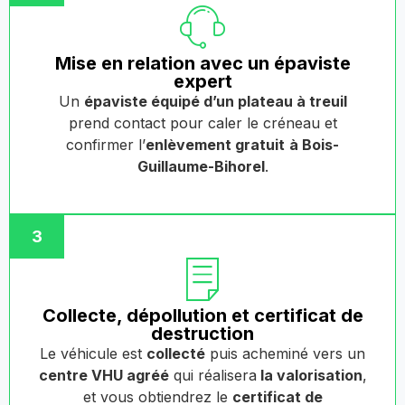
Mise en relation avec un épaviste
expert
Un
épaviste équipé d’un plateau à treuil
prend contact pour caler le créneau et
confirmer l’
enlèvement gratuit
à Bois-
Guillaume-Bihorel
.
3
Collecte, dépollution et certificat de
destruction
Le véhicule est
collecté
puis acheminé vers un
centre VHU agréé
qui réalisera
la valorisation
,
et vous obtiendrez le
certificat de