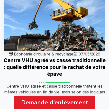
Économie circulaire & recyclage
07/05/2026
Centre VHU agréé vs casse traditionnelle
: quelle différence pour le rachat de votre
épave
Centre VHU agréé et casse traditionnelle traitent les
mêmes véhicules en fin de vie, mais selon des logiques
économiques distinctes..
Demande d’enlèvement