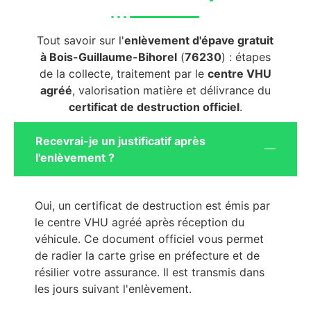
Tout savoir sur l'
enlèvement d'épave gratuit
à Bois-Guillaume-Bihorel
(
76230
) : étapes
de la collecte, traitement par le
centre VHU
agréé
, valorisation matière et délivrance du
certificat de destruction officiel
.
Recevrai-je un justificatif après
l'enlèvement ?
Oui, un certificat de destruction est émis par
le centre VHU agréé après réception du
véhicule. Ce document officiel vous permet
de radier la carte grise en préfecture et de
résilier votre assurance. Il est transmis dans
les jours suivant l'enlèvement.