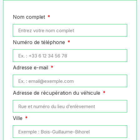
Nom complet
Numéro de téléphone
Adresse e-mail
Adresse de récupération du véhicule
Ville