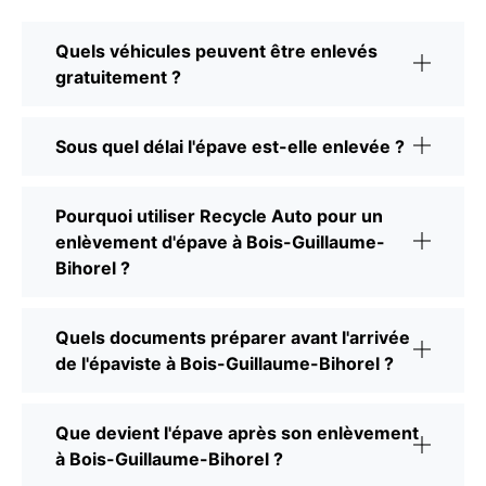
Quels véhicules peuvent être enlevés
gratuitement ?
Sous quel délai l'épave est-elle enlevée ?
Pourquoi utiliser Recycle Auto pour un
enlèvement d'épave à Bois-Guillaume-
Bihorel ?
Quels documents préparer avant l'arrivée
de l'épaviste à Bois-Guillaume-Bihorel ?
Que devient l'épave après son enlèvement
à Bois-Guillaume-Bihorel ?