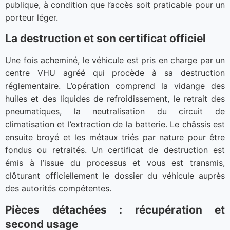
publique, à condition que l’accès soit praticable pour un
porteur léger.
La destruction et son certificat officiel
Une fois acheminé, le véhicule est pris en charge par un
centre VHU agréé qui procède à sa destruction
réglementaire. L’opération comprend la vidange des
huiles et des liquides de refroidissement, le retrait des
pneumatiques, la neutralisation du circuit de
climatisation et l’extraction de la batterie. Le châssis est
ensuite broyé et les métaux triés par nature pour être
fondus ou retraités. Un certificat de destruction est
émis à l’issue du processus et vous est transmis,
clôturant officiellement le dossier du véhicule auprès
des autorités compétentes.
Pièces détachées : récupération et
second usage