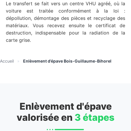
Le transfert se fait vers un centre VHU agréé, où la
voiture est traitée conformément à la loi :
dépollution, démontage des pièces et recyclage des
matériaux. Vous recevez ensuite le certificat de
destruction, indispensable pour la radiation de la
carte grise.
Accueil
»
Enlèvement d’épave Bois-Guillaume-Bihorel
Enlèvement d'épave
valorisée en
3 étapes