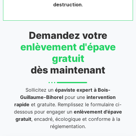
destruction
.
Demandez votre
enlèvement d'épave
gratuit
dès maintenant
Sollicitez un
épaviste expert
à Bois-
Guillaume-Bihorel
pour une
intervention
rapide
et gratuite. Remplissez le formulaire ci-
dessous pour engager un
enlèvement d'épave
gratuit
, encadré, écologique et conforme à la
réglementation.