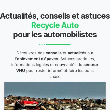
Actualités, conseils et astuces
Recycle Auto
pour les automobilistes
Découvrez nos
conseils
et
actualités
sur
l’
enlèvement d’épaves
. Astuces pratiques,
informations légales et nouveautés du
secteur
VHU
pour rester informé et faire les bons
choix.