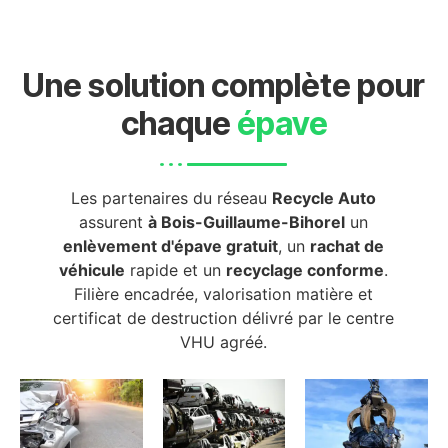
Une solution complète pour
chaque
épave
Les partenaires du réseau
Recycle Auto
assurent
à Bois-Guillaume-Bihorel
un
enlèvement d'épave gratuit
, un
rachat de
véhicule
rapide et un
recyclage conforme
.
Filière encadrée, valorisation matière et
certificat de destruction délivré par le centre
VHU agréé.