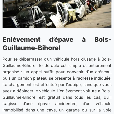
Enlèvement d’épave à Bois-
Guillaume-Bihorel
Pour se débarrasser d’un véhicule hors d’usage à Bois-
Guillaume-Bihorel, le déroulé est simple et entièrement
organisé : un appel suffit pour convenir d’un créneau,
puis un camion plateau se présente à l’adresse indiquée.
Le chargement est effectué par l’équipe, sans que vous
ayez à déplacer le véhicule. L’enlèvement voiture à Bois-
Guillaume-Bihorel est gratuit dans tous les cas, qu’il
s’agisse d’une épave accidentée, d’un véhicule
immobilisé dans une cave, un garage ou sur la voie