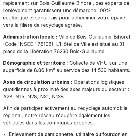
rapidement sur Bois-Guillaume-Bihorel, ces experts de
l’enlèvement garantissent une démarche 100%
écologique et sans frais pour acheminer votre épave
vers la filière de recyclage agréée.
Administration locale :
Ville de Bois-Guillaume-Bihorel
(Code INSEE : 76108). L’Hôtel de Ville est situé au 31
place de la Libération 76230 Bois-Guillaume.
Démographie et territoire :
Collecte de VHU sur une
superficie de 8.86 km² au service des 14 539 habitants.
Axes de circulation urbains :
Opérations logistiques
quotidiennes à proximité des axes majeurs du secteur :
A28, N15, N28, N31, N138.
Afin de participer activement au recyclage automobile
régional, notre réseau récupère également les
véhicules dans les communes proches :
Enlèvement de camionnette, utilitaire ou fourgon en