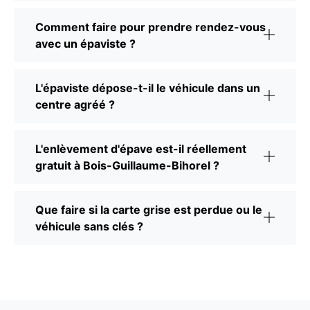
Comment faire pour prendre rendez-vous
avec un épaviste ?
L'épaviste dépose-t-il le véhicule dans un
centre agréé ?
L'enlèvement d'épave est-il réellement
gratuit à Bois-Guillaume-Bihorel ?
Que faire si la carte grise est perdue ou le
véhicule sans clés ?