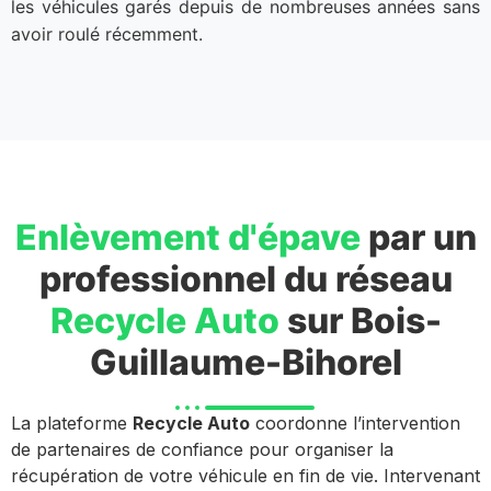
les véhicules garés depuis de nombreuses années sans
avoir roulé récemment.
Enlèvement d'épave
par un
professionnel du réseau
Recycle Auto
sur Bois-
Guillaume-Bihorel
La plateforme
Recycle Auto
coordonne l’intervention
de partenaires de confiance pour organiser la
récupération de votre véhicule en fin de vie. Intervenant