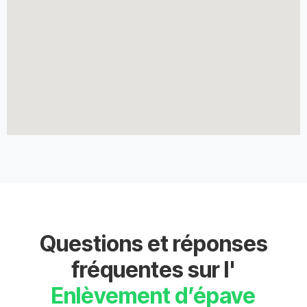
Questions et réponses
fréquentes sur l'
Enlèvement d’épave