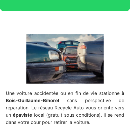
Une voiture accidentée ou en fin de vie stationne
à
Bois-Guillaume-Bihorel
sans perspective de
réparation. Le réseau Recycle Auto vous oriente vers
un
épaviste
local (gratuit sous conditions). Il se rend
dans votre cour pour retirer la voiture.