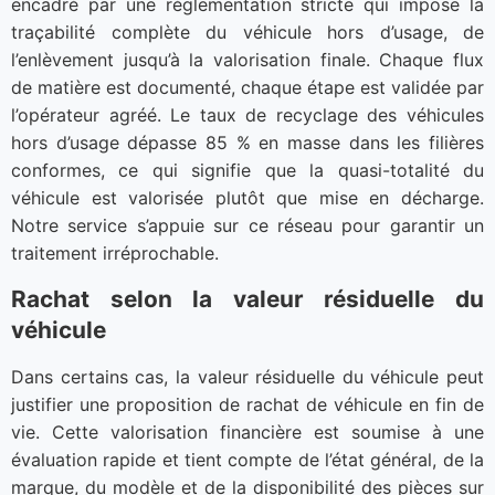
encadré par une réglementation stricte qui impose la
traçabilité complète du véhicule hors d’usage, de
l’enlèvement jusqu’à la valorisation finale. Chaque flux
de matière est documenté, chaque étape est validée par
l’opérateur agréé. Le taux de recyclage des véhicules
hors d’usage dépasse 85 % en masse dans les filières
conformes, ce qui signifie que la quasi-totalité du
véhicule est valorisée plutôt que mise en décharge.
Notre service s’appuie sur ce réseau pour garantir un
traitement irréprochable.
Rachat selon la valeur résiduelle du
véhicule
Dans certains cas, la valeur résiduelle du véhicule peut
justifier une proposition de rachat de véhicule en fin de
vie. Cette valorisation financière est soumise à une
évaluation rapide et tient compte de l’état général, de la
marque, du modèle et de la disponibilité des pièces sur