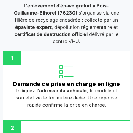
L'
enlèvement d'épave gratuit
à Bois-
Guillaume-Bihorel
(76230)
s'organise via une
filière de recyclage encadrée : collecte par un
épaviste expert
, dépollution réglementaire et
certificat de destruction officiel
délivré par le
centre VHU.
1
Demande de prise en charge en ligne
Indiquez l’
adresse du véhicule
, le modèle et
son état via le formulaire dédié. Une réponse
rapide confirme la prise en charge.
2