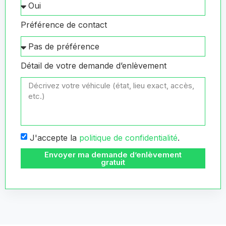
Préférence de contact
Détail de votre demande d’enlèvement
J'accepte la
politique de confidentialité
.
Envoyer ma demande d’enlèvement
gratuit