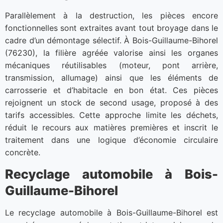
Parallèlement à la destruction, les pièces encore
fonctionnelles sont extraites avant tout broyage dans le
cadre d’un démontage sélectif. À Bois-Guillaume-Bihorel
(76230), la filière agréée valorise ainsi les organes
mécaniques réutilisables (moteur, pont arrière,
transmission, allumage) ainsi que les éléments de
carrosserie et d’habitacle en bon état. Ces pièces
rejoignent un stock de second usage, proposé à des
tarifs accessibles. Cette approche limite les déchets,
réduit le recours aux matières premières et inscrit le
traitement dans une logique d’économie circulaire
concrète.
Recyclage automobile à Bois-
Guillaume-Bihorel
Le recyclage automobile à Bois-Guillaume-Bihorel est