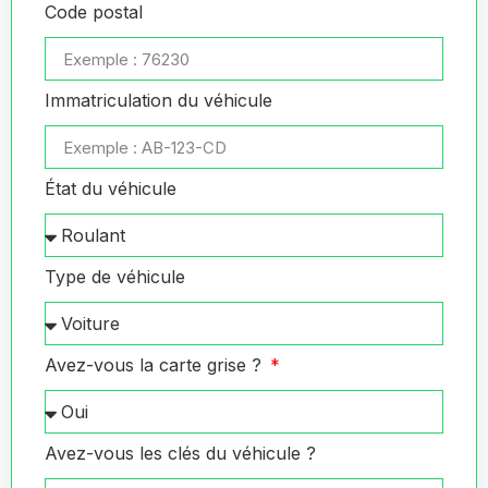
Code postal
Immatriculation du véhicule
État du véhicule
Type de véhicule
Avez-vous la carte grise ?
Avez-vous les clés du véhicule ?