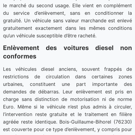
le marché du second usage. Elle vient en complément
du service d’enlèvement, sans en conditionner la
gratuité. Un véhicule sans valeur marchande est enlevé
gratuitement exactement dans les mêmes conditions
qu’un véhicule susceptible d’être racheté.
Enlèvement des voitures diesel non
conformes
Les véhicules diesel anciens, souvent frappés de
restrictions de circulation dans certaines zones
urbaines, constituent une part importante des
demandes de débarras. Leur enlèvement est pris en
charge sans distinction de motorisation ni de norme
Euro. Même si le véhicule n’est plus admis à circuler,
l’intervention reste gratuite et le traitement en filière
agréée reste identique. Bois-Guillaume-Bihorel (76230)
est couverte pour ce type d’enlèvement, y compris pour