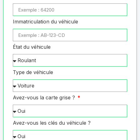
Immatriculation du véhicule
État du véhicule
Type de véhicule
Avez-vous la carte grise ?
Avez-vous les clés du véhicule ?