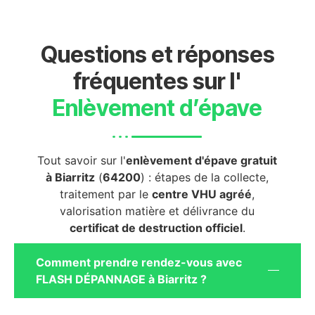
Questions et réponses
fréquentes sur l'
Enlèvement d’épave
Tout savoir sur l'
enlèvement d'épave gratuit
à Biarritz
(
64200
) : étapes de la collecte,
traitement par le
centre VHU agréé
,
valorisation matière et délivrance du
certificat de destruction officiel
.
Comment prendre rendez-vous avec
FLASH DÉPANNAGE à Biarritz ?