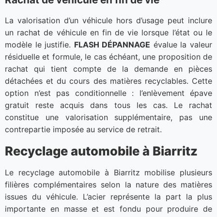
La valorisation d’un véhicule hors d’usage peut inclure
un rachat de véhicule en fin de vie lorsque l’état ou le
modèle le justifie.
FLASH DÉPANNAGE
évalue la valeur
résiduelle et formule, le cas échéant, une proposition de
rachat qui tient compte de la demande en pièces
détachées et du cours des matières recyclables. Cette
option n’est pas conditionnelle : l’enlèvement épave
gratuit reste acquis dans tous les cas. Le rachat
constitue une valorisation supplémentaire, pas une
contrepartie imposée au service de retrait.
Recyclage automobile à Biarritz
Le recyclage automobile à Biarritz mobilise plusieurs
filières complémentaires selon la nature des matières
issues du véhicule. L’acier représente la part la plus
importante en masse et est fondu pour produire de