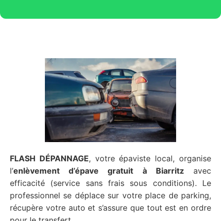
FLASH DÉPANNAGE
, votre épaviste local, organise
l’
enlèvement d’épave gratuit
à Biarritz
avec
efficacité (service sans frais sous conditions). Le
professionnel se déplace sur votre place de parking,
récupère votre auto et s’assure que tout est en ordre
pour le transfert.