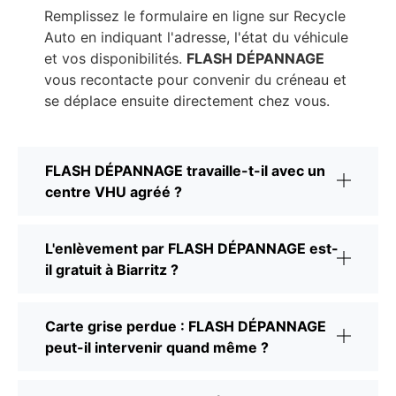
Remplissez le formulaire en ligne sur Recycle
Auto en indiquant l'adresse, l'état du véhicule
et vos disponibilités.
FLASH DÉPANNAGE
vous recontacte pour convenir du créneau et
se déplace ensuite directement chez vous.
FLASH DÉPANNAGE travaille-t-il avec un
centre VHU agréé ?
L'enlèvement par FLASH DÉPANNAGE est-
il gratuit à Biarritz ?
Carte grise perdue : FLASH DÉPANNAGE
peut-il intervenir quand même ?