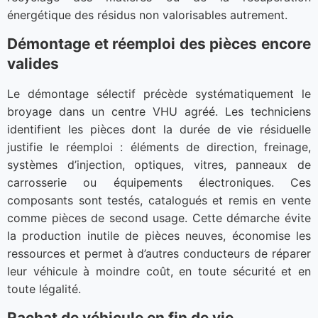
énergétique des résidus non valorisables autrement.
Démontage et réemploi des pièces encore
valides
Le démontage sélectif précède systématiquement le
broyage dans un centre VHU agréé. Les techniciens
identifient les pièces dont la durée de vie résiduelle
justifie le réemploi : éléments de direction, freinage,
systèmes d’injection, optiques, vitres, panneaux de
carrosserie ou équipements électroniques. Ces
composants sont testés, catalogués et remis en vente
comme pièces de second usage. Cette démarche évite
la production inutile de pièces neuves, économise les
ressources et permet à d’autres conducteurs de réparer
leur véhicule à moindre coût, en toute sécurité et en
toute légalité.
Rachat de véhicule en fin de vie