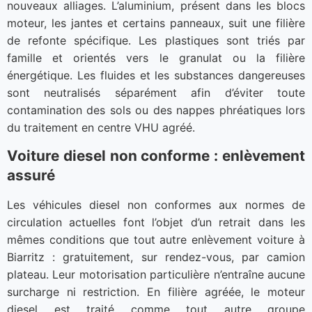
nouveaux alliages. L’aluminium, présent dans les blocs
moteur, les jantes et certains panneaux, suit une filière
de refonte spécifique. Les plastiques sont triés par
famille et orientés vers le granulat ou la filière
énergétique. Les fluides et les substances dangereuses
sont neutralisés séparément afin d’éviter toute
contamination des sols ou des nappes phréatiques lors
du traitement en centre VHU agréé.
Voiture diesel non conforme : enlèvement
assuré
Les véhicules diesel non conformes aux normes de
circulation actuelles font l’objet d’un retrait dans les
mêmes conditions que tout autre enlèvement voiture à
Biarritz : gratuitement, sur rendez-vous, par camion
plateau. Leur motorisation particulière n’entraîne aucune
surcharge ni restriction. En filière agréée, le moteur
diesel est traité comme tout autre groupe