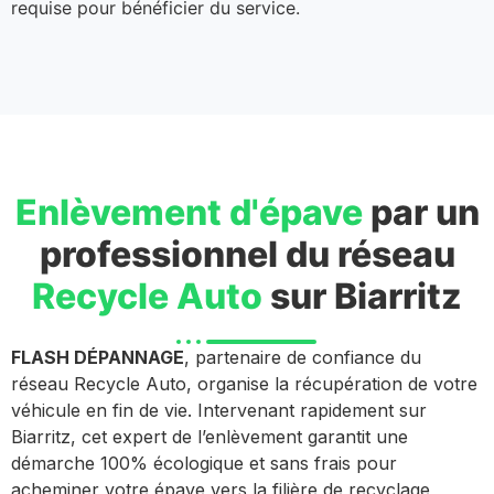
requise pour bénéficier du service.
Enlèvement d'épave
par un
professionnel du réseau
Recycle Auto
sur Biarritz
FLASH DÉPANNAGE
, partenaire de confiance du
réseau Recycle Auto, organise la récupération de votre
véhicule en fin de vie. Intervenant rapidement sur
Biarritz, cet expert de l’enlèvement garantit une
démarche 100% écologique et sans frais pour
acheminer votre épave vers la filière de recyclage