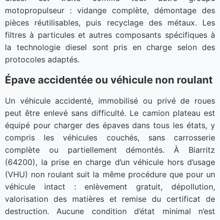
motopropulseur : vidange complète, démontage des
pièces réutilisables, puis recyclage des métaux. Les
filtres à particules et autres composants spécifiques à
la technologie diesel sont pris en charge selon des
protocoles adaptés.
Épave accidentée ou véhicule non roulant
Un véhicule accidenté, immobilisé ou privé de roues
peut être enlevé sans difficulté. Le camion plateau est
équipé pour charger des épaves dans tous les états, y
compris les véhicules couchés, sans carrosserie
complète ou partiellement démontés. À Biarritz
(64200), la prise en charge d’un véhicule hors d’usage
(VHU) non roulant suit la même procédure que pour un
véhicule intact : enlèvement gratuit, dépollution,
valorisation des matières et remise du certificat de
destruction. Aucune condition d’état minimal n’est