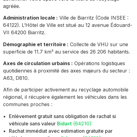
agréée.
Administration locale :
Ville de Biarritz (Code INSEE :
64122). L’Hôtel de Ville est situé au 12 avenue Édouard-
VII 64200 Biarritz.
Démographie et territoire :
Collecte de VHU sur une
superficie de 11.7 km² au service des 26 206 habitants.
Axes de circulation urbains :
Opérations logistiques
quotidiennes à proximité des axes majeurs du secteur :
A63, D810.
Afin de participer activement au recyclage automobile
régional, il récupère également les véhicules dans les
communes proches :
Enlèvement gratuit sans obligation de rachat si
véhicule sans valeur
Bidart
(64210)
Rachat immédiat avec estimation gratuite par