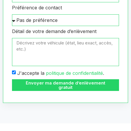
Préférence de contact
Détail de votre demande d’enlèvement
J'accepte la
politique de confidentialité
.
Envoyer ma demande d’enlèvement
gratuit