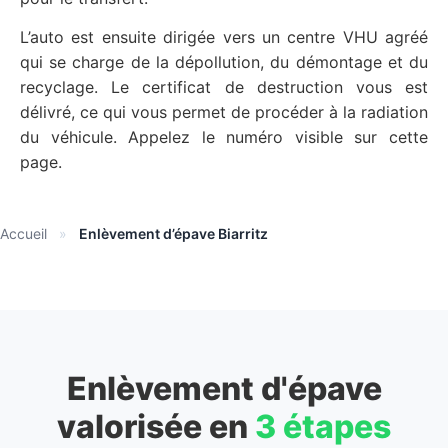
L’auto est ensuite dirigée vers un centre VHU agréé
qui se charge de la dépollution, du démontage et du
recyclage. Le certificat de destruction vous est
délivré, ce qui vous permet de procéder à la radiation
du véhicule. Appelez le numéro visible sur cette
page.
Accueil
»
Enlèvement d’épave Biarritz
Enlèvement d'épave
valorisée en
3 étapes