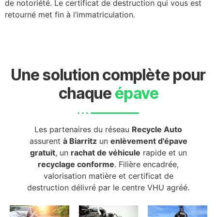
de notoriété. Le certificat de destruction qui vous est
retourné met fin à l’immatriculation.
Une solution complète pour
chaque
épave
Les partenaires du réseau
Recycle Auto
assurent
à Biarritz
un
enlèvement d'épave
gratuit
, un
rachat de véhicule
rapide et un
recyclage conforme
. Filière encadrée,
valorisation matière et certificat de
destruction délivré par le centre VHU agréé.