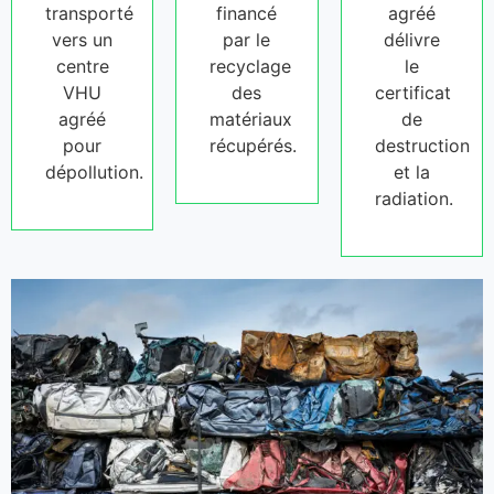
transporté
financé
agréé
vers un
par le
délivre
centre
recyclage
le
VHU
des
certificat
agréé
matériaux
de
pour
récupérés.
destruction
dépollution.
et la
radiation.