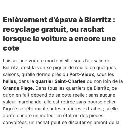
Enlèvement d’épave à Biarritz :
recyclage gratuit, ou rachat
lorsque la voiture a encore une
cote
Laisser une voiture morte vieillir sous l’air salin de
Biarritz, c’est la voir se piquer de rouille en quelques
saisons, qu’elle dorme près du
Port-Vieux
, sous les
halles
, dans le
quartier Saint-Charles
ou non loin de la
Grande Plage
. Dans tous les quartiers de Biarritz, ce
qu’on en fait dépend de sa cote réelle : sans aucune
valeur marchande, elle est retirée sans bourse délier,
l’agréé se rétribuant sur les matières extraites ; si elle
abrite encore un moteur en état ou des pièces
convoitées, un rachat peut se discuter en amont de la