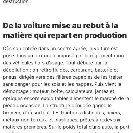
destruction.
De la voiture mise au rebut à la
matière qui repart en production
Dès son entrée dans un centre agréé, la voiture est
prise dans un protocole imposé par la réglementation
des véhicules hors d’usage. Tout débute par la
dépollution : on retire fluides, carburant, batterie et
pneus, dirigés vers des filières capables de les traiter
sans danger pour les sols et les nappes. Puis vient le
démontage : moteur, boîte, calculateurs, jantes et
optiques encore exploitables alimentent le marché de la
pièce d’occasion. La structure dénudée gagne le
broyeur, d’où sortent des fractions distinctes, aciers,
métaux non ferreux et plastiques, prêtes à redevenir
matières premières. Sur le poids total d’une auto, la part