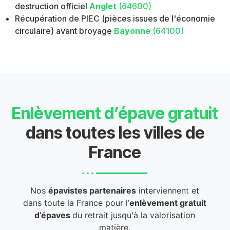
destruction officiel
Anglet
(64600)
Récupération de PIEC (pièces issues de l'économie
circulaire) avant broyage
Bayonne
(64100)
Enlèvement d’épave gratuit
dans toutes les villes de
France
Nos
épavistes partenaires
interviennent et
dans toute la France pour l’
enlèvement gratuit
d’épaves
du retrait jusqu'à la valorisation
matière.