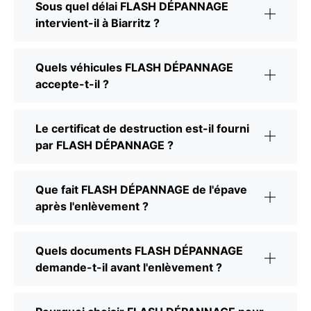
Sous quel délai FLASH DÉPANNAGE
intervient-il à Biarritz ?
Quels véhicules FLASH DÉPANNAGE
accepte-t-il ?
Le certificat de destruction est-il fourni
par FLASH DÉPANNAGE ?
Que fait FLASH DÉPANNAGE de l'épave
après l'enlèvement ?
Quels documents FLASH DÉPANNAGE
demande-t-il avant l'enlèvement ?