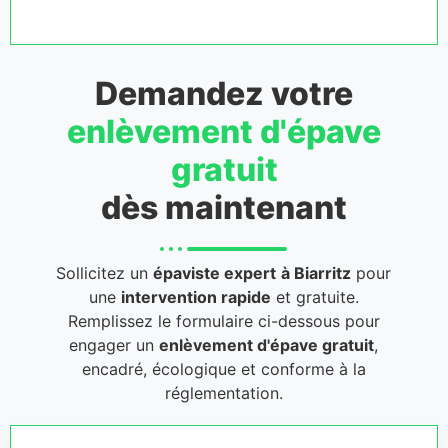
Demandez votre
enlèvement d'épave
gratuit
dès maintenant
Sollicitez un
épaviste expert
à Biarritz
pour
une
intervention rapide
et gratuite.
Remplissez le formulaire ci-dessous pour
engager un
enlèvement d'épave gratuit
,
encadré, écologique et conforme à la
réglementation.