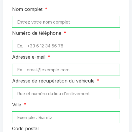
Nom complet
Numéro de téléphone
Adresse e-mail
Adresse de récupération du véhicule
Ville
Code postal