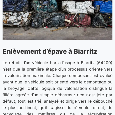
Enlèvement d’épave à Biarritz
Le retrait d’un véhicule hors d’usage à Biarritz (64200)
n’est que la première étape d’un processus orienté vers
la valorisation maximale. Chaque composant est évalué
avant que le véhicule soit orienté vers le démontage ou
le broyage. Cette logique de valorisation distingue la
filière agréée d’un simple débarras : rien n’est jeté par
défaut, tout est trié, analysé et dirigé vers le débouché
le plus pertinent, qu’il s’agisse du réemploi direct, du
recyclage des matières ou de la récupération