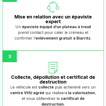
Mise en relation avec un épaviste
expert
Un
épaviste équipé d’un plateau à treuil
prend contact pour caler le créneau et
confirmer l’
enlèvement gratuit
à Biarritz
.
3
Collecte, dépollution et certificat de
destruction
Le véhicule est
collecté
puis acheminé vers un
centre VHU agréé
qui réalisera
la valorisation
,
et vous obtiendrez le
certificat de
destruction
.