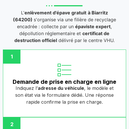
L'
enlèvement d'épave gratuit
à Biarritz
(64200)
s'organise via une filière de recyclage
encadrée : collecte par un
épaviste expert
,
dépollution réglementaire et
certificat de
destruction officiel
délivré par le centre VHU.
1
Demande de prise en charge en ligne
Indiquez l’
adresse du véhicule
, le modèle et
son état via le formulaire dédié. Une réponse
rapide confirme la prise en charge.
2