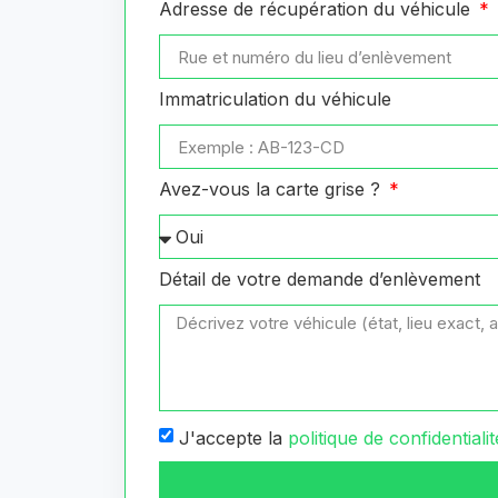
Adresse de récupération du véhicule
Immatriculation du véhicule
Avez-vous la carte grise ?
Détail de votre demande d’enlèvement
J'accepte la
politique de confidentialit