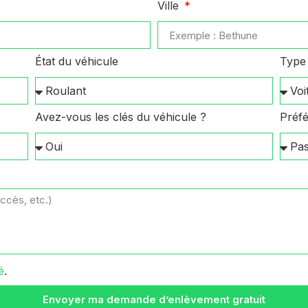
Ville
État du véhicule
Type 
Avez-vous les clés du véhicule ?
Préfé
é
.
Envoyer ma demande d’enlèvement gratuit