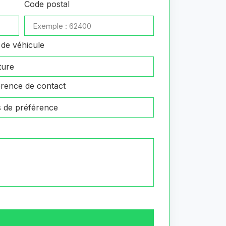
Code postal
de véhicule
rence de contact