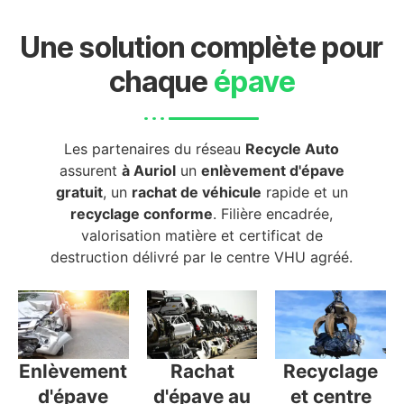
Une solution complète pour
chaque
épave
Les partenaires du réseau
Recycle Auto
assurent
à Auriol
un
enlèvement d'épave
gratuit
, un
rachat de véhicule
rapide et un
recyclage conforme
. Filière encadrée,
valorisation matière et certificat de
destruction délivré par le centre VHU agréé.
Enlèvement
Rachat
Recyclage
d'épave
d'épave au
et centre