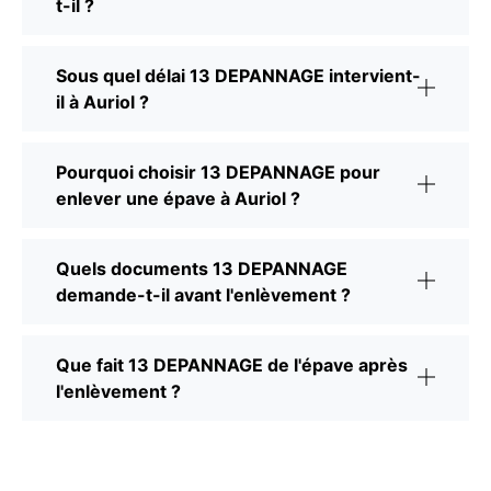
t-il ?
Sous quel délai 13 DEPANNAGE intervient-
il à Auriol ?
Pourquoi choisir 13 DEPANNAGE pour
enlever une épave à Auriol ?
Quels documents 13 DEPANNAGE
demande-t-il avant l'enlèvement ?
Que fait 13 DEPANNAGE de l'épave après
l'enlèvement ?