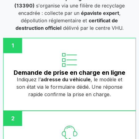
(13390)
s'organise via une filière de recyclage
encadrée : collecte par un
épaviste expert
,
dépollution réglementaire et
certificat de
destruction officiel
délivré par le centre VHU.
1
Demande de prise en charge en ligne
Indiquez l’
adresse du véhicule
, le modèle et
son état via le formulaire dédié. Une réponse
rapide confirme la prise en charge.
2