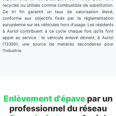
recyclés ou utilisés comme combustible de substitution.
Ce tri fin garantit un taux de valorisation élevé,
conforme aux objectifs fixés par la réglementation
européenne sur les véhicules hors d’usage. Les résidents
à Auriol contribuent à ce cycle chaque fois qu’ils font
appel au service : le véhicule enlevé devient, à Auriol
(13390), une source de matières secondaires pour
l’industrie.
Enlèvement d'épave
par un
professionnel du réseau