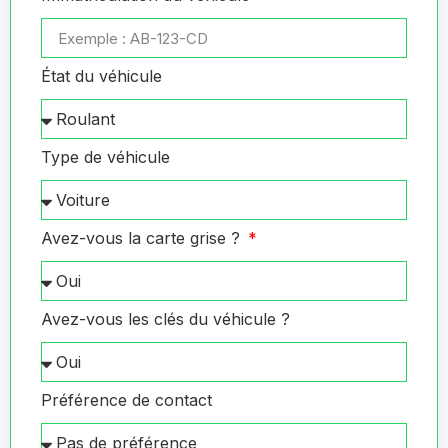
État du véhicule
Type de véhicule
Avez-vous la carte grise ?
Avez-vous les clés du véhicule ?
Préférence de contact