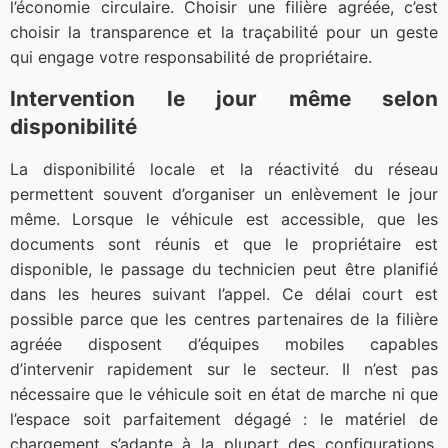
l’économie circulaire. Choisir une filière agréée, c’est
choisir la transparence et la traçabilité pour un geste
qui engage votre responsabilité de propriétaire.
Intervention le jour même selon
disponibilité
La disponibilité locale et la réactivité du réseau
permettent souvent d’organiser un enlèvement le jour
même. Lorsque le véhicule est accessible, que les
documents sont réunis et que le propriétaire est
disponible, le passage du technicien peut être planifié
dans les heures suivant l’appel. Ce délai court est
possible parce que les centres partenaires de la filière
agréée disposent d’équipes mobiles capables
d’intervenir rapidement sur le secteur. Il n’est pas
nécessaire que le véhicule soit en état de marche ni que
l’espace soit parfaitement dégagé : le matériel de
chargement s’adapte à la plupart des configurations.