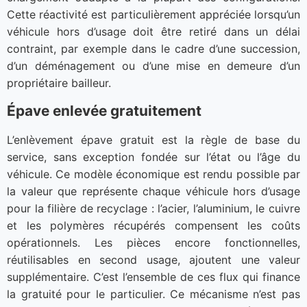
Cette réactivité est particulièrement appréciée lorsqu’un
véhicule hors d’usage doit être retiré dans un délai
contraint, par exemple dans le cadre d’une succession,
d’un déménagement ou d’une mise en demeure d’un
propriétaire bailleur.
Épave enlevée gratuitement
L’enlèvement épave gratuit est la règle de base du
service, sans exception fondée sur l’état ou l’âge du
véhicule. Ce modèle économique est rendu possible par
la valeur que représente chaque véhicule hors d’usage
pour la filière de recyclage : l’acier, l’aluminium, le cuivre
et les polymères récupérés compensent les coûts
opérationnels. Les pièces encore fonctionnelles,
réutilisables en second usage, ajoutent une valeur
supplémentaire. C’est l’ensemble de ces flux qui finance
la gratuité pour le particulier. Ce mécanisme n’est pas