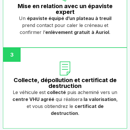
Mise en relation avec un épaviste
expert
Un
épaviste équipé d’un plateau à treuil
prend contact pour caler le créneau et
confirmer l’
enlèvement gratuit
à Auriol
.
3
Collecte, dépollution et certificat de
destruction
Le véhicule est
collecté
puis acheminé vers un
centre VHU agréé
qui réalisera
la valorisation
,
et vous obtiendrez le
certificat de
destruction
.