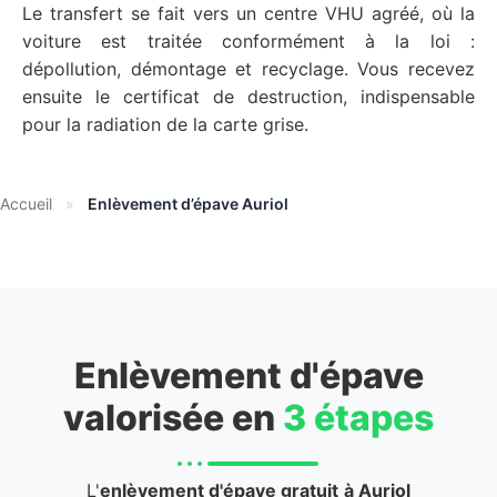
Le transfert se fait vers un centre VHU agréé, où la
voiture est traitée conformément à la loi :
dépollution, démontage et recyclage. Vous recevez
ensuite le certificat de destruction, indispensable
pour la radiation de la carte grise.
Accueil
»
Enlèvement d’épave Auriol
Enlèvement d'épave
valorisée en
3 étapes
L'
enlèvement d'épave gratuit
à Auriol