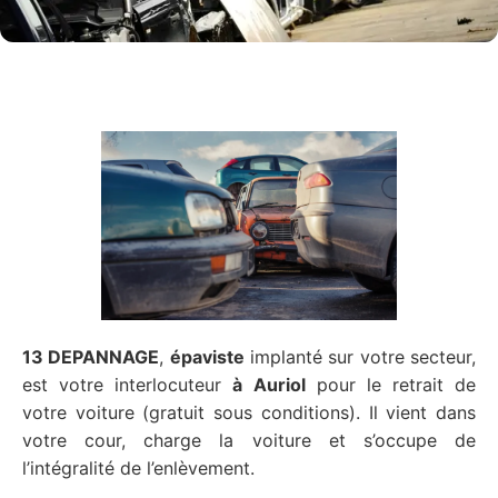
13 DEPANNAGE
,
épaviste
implanté sur votre secteur,
est votre interlocuteur
à Auriol
pour le retrait de
votre voiture (gratuit sous conditions). Il vient dans
votre cour, charge la voiture et s’occupe de
l’intégralité de l’enlèvement.