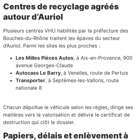
Centres de recyclage agréés
autour d’Auriol
Plusieurs centres VHU habilités par la préfecture des
Bouches-du-Rhône traitent les épaves du secteur
d’Auriol. Parmi les sites les plus proches :
Les Milles Pièces Autos
, à Aix-en-Provence, 900
avenue Georges-Claude
Autocass Le Barry
, à Venelles, route de Pertuis
Transporter
, à Septèmes-les-Vallons, route
nationale 8
Chacun dépollue le véhicule selon les règles, dirige ses
matières vers la valorisation et délivre le certificat de
destruction qui clôt le dossier.
Papiers, délais et enlèvement à