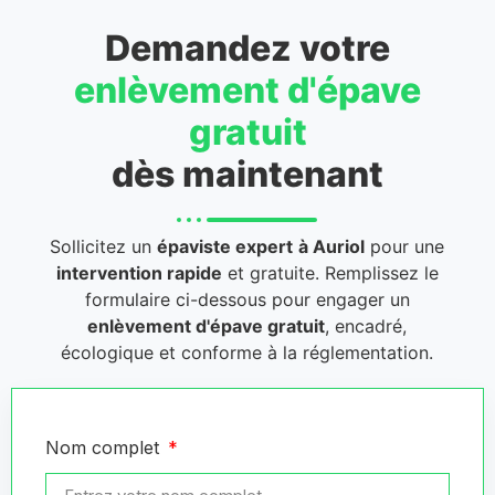
Demandez votre
enlèvement d'épave
gratuit
dès maintenant
Sollicitez un
épaviste expert
à Auriol
pour une
intervention rapide
et gratuite. Remplissez le
formulaire ci-dessous pour engager un
enlèvement d'épave gratuit
, encadré,
écologique et conforme à la réglementation.
Nom complet