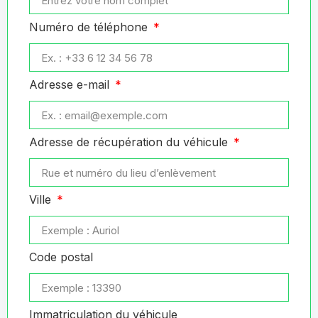
Numéro de téléphone
Adresse e-mail
Adresse de récupération du véhicule
Ville
Code postal
Immatriculation du véhicule