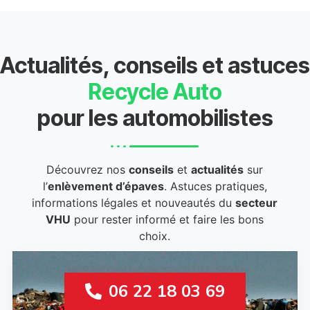
Actualités, conseils et astuces
Recycle Auto
pour les automobilistes
Découvrez nos
conseils
et
actualités
sur
l’
enlèvement d’épaves
. Astuces pratiques,
informations légales et nouveautés du
secteur
VHU
pour rester informé et faire les bons
choix.
06 22 18 03 69