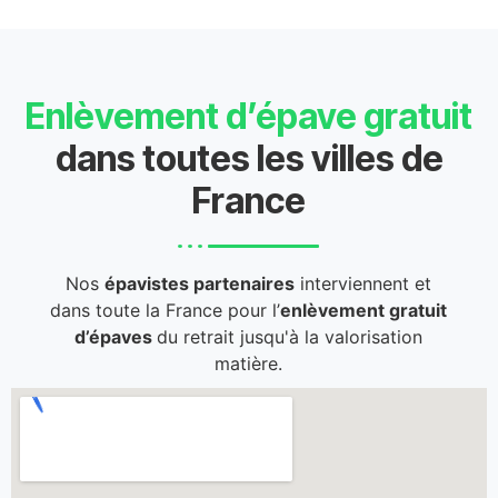
Enlèvement d’épave gratuit
dans toutes les villes de
France
Nos
épavistes partenaires
interviennent et
dans toute la France pour l’
enlèvement gratuit
d’épaves
du retrait jusqu'à la valorisation
matière.