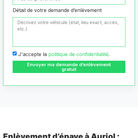
Détail de votre demande d’enlèvement
J'accepte la
politique de confidentialité
.
Envoyer ma demande d’enlèvement
gratuit
Enlèvement d’épave à Auriol :