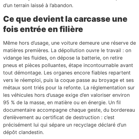
d’un terrain laissé à l’abandon.
Ce que devient la carcasse une
fois entrée en filière
Même hors d’usage, une voiture demeure une réserve de
matières premières. La dépollution ouvre le travail : on
vidange les fluides, on dépose la batterie, on retire
pneus et pièces polluantes, étape incontournable avant
tout démontage. Les organes encore fiables repartent
vers le réemploi, puis la coque passe au broyage et ses
métaux sont triés pour la refonte. La réglementation sur
les véhicules hors d’usage exige d’en valoriser environ
95 % de la masse, en matière ou en énergie. Un fil
documentaire accompagne chaque geste, du bordereau
d’enlèvement au certificat de destruction : c’est
précisément lui qui sépare un recyclage déclaré d’un
dépôt clandestin.