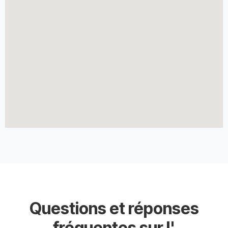
Questions et réponses
fréquentes sur l'