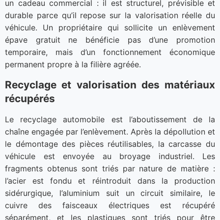
un cadeau commercial : il est structurel, prévisible et
durable parce qu’il repose sur la valorisation réelle du
véhicule. Un propriétaire qui sollicite un enlèvement
épave gratuit ne bénéficie pas d’une promotion
temporaire, mais d’un fonctionnement économique
permanent propre à la filière agréée.
Recyclage et valorisation des matériaux
récupérés
Le recyclage automobile est l’aboutissement de la
chaîne engagée par l’enlèvement. Après la dépollution et
le démontage des pièces réutilisables, la carcasse du
véhicule est envoyée au broyage industriel. Les
fragments obtenus sont triés par nature de matière :
l’acier est fondu et réintroduit dans la production
sidérurgique, l’aluminium suit un circuit similaire, le
cuivre des faisceaux électriques est récupéré
séparément, et les plastiques sont triés pour être