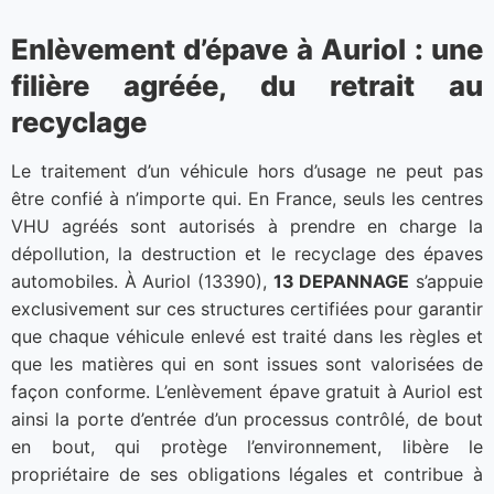
Enlèvement d’épave à Auriol : une
filière agréée, du retrait au
recyclage
Le traitement d’un véhicule hors d’usage ne peut pas
être confié à n’importe qui. En France, seuls les centres
VHU agréés sont autorisés à prendre en charge la
dépollution, la destruction et le recyclage des épaves
automobiles. À Auriol (13390),
13 DEPANNAGE
s’appuie
exclusivement sur ces structures certifiées pour garantir
que chaque véhicule enlevé est traité dans les règles et
que les matières qui en sont issues sont valorisées de
façon conforme. L’enlèvement épave gratuit à Auriol est
ainsi la porte d’entrée d’un processus contrôlé, de bout
en bout, qui protège l’environnement, libère le
propriétaire de ses obligations légales et contribue à