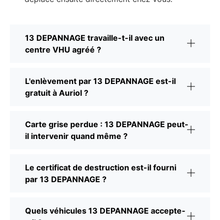
13 DEPANNAGE travaille-t-il avec un
centre VHU agréé ?
L'enlèvement par 13 DEPANNAGE est-il
gratuit à Auriol ?
Carte grise perdue : 13 DEPANNAGE peut-
il intervenir quand même ?
Le certificat de destruction est-il fourni
par 13 DEPANNAGE ?
Quels véhicules 13 DEPANNAGE accepte-