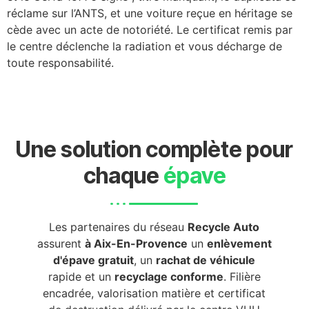
réclame sur l’ANTS, et une voiture reçue en héritage se
cède avec un acte de notoriété. Le certificat remis par
le centre déclenche la radiation et vous décharge de
toute responsabilité.
Une solution complète pour
chaque
épave
Les partenaires du réseau
Recycle Auto
assurent
à Aix-En-Provence
un
enlèvement
d'épave gratuit
, un
rachat de véhicule
rapide et un
recyclage conforme
. Filière
encadrée, valorisation matière et certificat