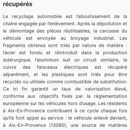
récupérés
Le recyclage automobile est l’aboutissement de la
chaîne engagée par l’enlèvement. Après la dépollution et
le démontage des pièces réutilisables, la carcasse du
véhicule est envoyée au broyage industriel. Les
fragments obtenus sont triés par nature de matière :
l’acier est fondu et réintroduit dans la production
sidérurgique, l’aluminium suit un circuit similaire, le
cuivre des faisceaux électriques est récupéré
séparément, et les plastiques sont triés pour être
recyclés ou utilisés comme combustible de substitution.
Ce tri fin garantit un taux de valorisation élevé,
conforme aux objectifs fixés par la réglementation
européenne sur les véhicules hors d’usage. Les résidents
à Aix-En-Provence contribuent à ce cycle chaque fois
qu’ils font appel au service : le véhicule enlevé devient,
à Aix-En-Provence (13080), une source de matières