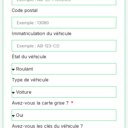
Code postal
Immatriculation du véhicule
État du véhicule
Type de véhicule
Avez-vous la carte grise ?
Avez-vous les clés du véhicule ?