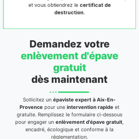
et vous obtiendrez le
certificat de
destruction
.
Demandez votre
enlèvement d'épave
gratuit
dès maintenant
Sollicitez un
épaviste expert
à Aix-En-
Provence
pour une
intervention rapide
et
gratuite. Remplissez le formulaire ci-dessous
pour engager un
enlèvement d'épave gratuit
,
encadré, écologique et conforme à la
réglementation.