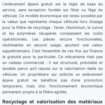
L’enlèvement épave gratuit est la règle de base du
service, sans exception fondée sur l’état ou l’âge du
véhicule. Ce modèle économique est rendu possible par
la valeur que représente chaque véhicule hors d’usage
pour la filière de recyclage : l’acier, l’aluminium, le cuivre
et les polymères récupérés compensent les coûts
opérationnels. Les pièces encore fonctionnelles,
réutilisables en second usage, ajoutent une valeur
supplémentaire. C’est l’ensemble de ces flux qui finance
la gratuité pour le particulier. Ce mécanisme n’est pas
un cadeau commercial : il est structurel, prévisible et
durable parce qu’il repose sur la valorisation réelle du
véhicule. Un propriétaire qui sollicite un enlèvement
épave gratuit ne bénéficie pas d’une promotion
temporaire, mais d’un fonctionnement économique
permanent propre à la filière agréée.
Recyclage et valorisation des matériaux