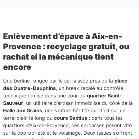
Enlèvement d’épave à Aix-en-
Provence : recyclage gratuit, ou
rachat si la mécanique tient
encore
Une berline rongée par le sel laissée près de la
place
des Quatre-Dauphins
, un break recalé au contrôle
technique remisé dans une cour du
quartier Saint-
Sauveur
, un utilitaire d’artisan immobilisé du côté de la
Halle aux Grains
, une voiture héritée qui dort sur un
terre-plein le long du
cours Sextius
: dans tous les
quartiers d’Aix-en-Provence, ces carcasses pèsent vite
sur la copropriété et le voisinage. Deux issues s’offrent