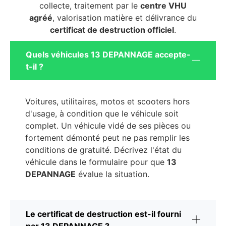
collecte, traitement par le
centre VHU
agréé
, valorisation matière et délivrance du
certificat de destruction officiel
.
Quels véhicules 13 DEPANNAGE accepte-
t-il ?
Voitures, utilitaires, motos et scooters hors
d'usage, à condition que le véhicule soit
complet. Un véhicule vidé de ses pièces ou
fortement démonté peut ne pas remplir les
conditions de gratuité. Décrivez l'état du
véhicule dans le formulaire pour que
13
DEPANNAGE
évalue la situation.
Le certificat de destruction est-il fourni
par 13 DEPANNAGE ?