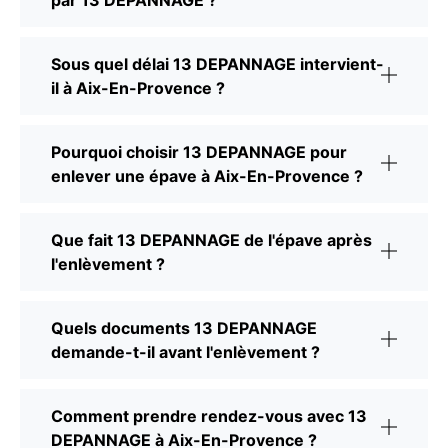
Sous quel délai 13 DEPANNAGE intervient-
il à Aix-En-Provence ?
Pourquoi choisir 13 DEPANNAGE pour
enlever une épave à Aix-En-Provence ?
Que fait 13 DEPANNAGE de l'épave après
l'enlèvement ?
Quels documents 13 DEPANNAGE
demande-t-il avant l'enlèvement ?
Comment prendre rendez-vous avec 13
DEPANNAGE à Aix-En-Provence ?