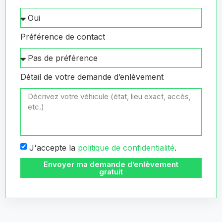
Préférence de contact
Détail de votre demande d’enlèvement
J'accepte la
politique de confidentialité
.
Envoyer ma demande d’enlèvement
gratuit