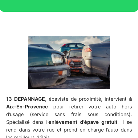
13 DEPANNAGE
, épaviste de proximité, intervient
à
Aix-En-Provence
pour retirer votre auto hors
d’usage (service sans frais sous conditions).
Spécialisé dans l’
enlèvement d’épave gratuit
, il se
rend dans votre rue et prend en charge l’auto dans
les meilleurs délais.