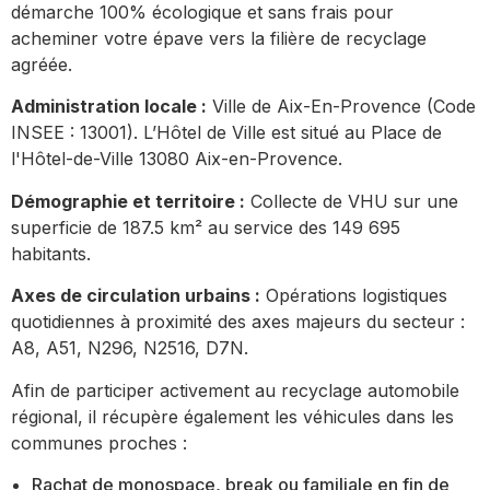
démarche 100% écologique et sans frais pour
acheminer votre épave vers la filière de recyclage
agréée.
Administration locale :
Ville de Aix-En-Provence (Code
INSEE : 13001). L’Hôtel de Ville est situé au Place de
l'Hôtel-de-Ville 13080 Aix-en-Provence.
Démographie et territoire :
Collecte de VHU sur une
superficie de 187.5 km² au service des 149 695
habitants.
Axes de circulation urbains :
Opérations logistiques
quotidiennes à proximité des axes majeurs du secteur :
A8, A51, N296, N2516, D7N.
Afin de participer activement au recyclage automobile
régional, il récupère également les véhicules dans les
communes proches :
Rachat de monospace, break ou familiale en fin de