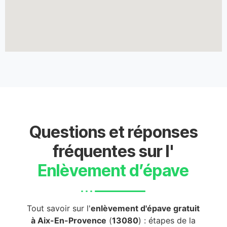
Questions et réponses
fréquentes sur l'
Enlèvement d’épave
Tout savoir sur l'
enlèvement d'épave gratuit
à Aix-En-Provence
(
13080
) : étapes de la