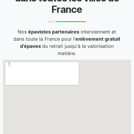
France
Nos
épavistes partenaires
interviennent et
dans toute la France pour l’
enlèvement gratuit
d’épaves
du retrait jusqu'à la valorisation
matière.