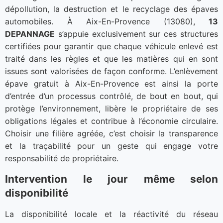
dépollution, la destruction et le recyclage des épaves
automobiles. À Aix-En-Provence (13080),
13
DEPANNAGE
s’appuie exclusivement sur ces structures
certifiées pour garantir que chaque véhicule enlevé est
traité dans les règles et que les matières qui en sont
issues sont valorisées de façon conforme. L’enlèvement
épave gratuit à Aix-En-Provence est ainsi la porte
d’entrée d’un processus contrôlé, de bout en bout, qui
protège l’environnement, libère le propriétaire de ses
obligations légales et contribue à l’économie circulaire.
Choisir une filière agréée, c’est choisir la transparence
et la traçabilité pour un geste qui engage votre
responsabilité de propriétaire.
Intervention le jour même selon
disponibilité
La disponibilité locale et la réactivité du réseau