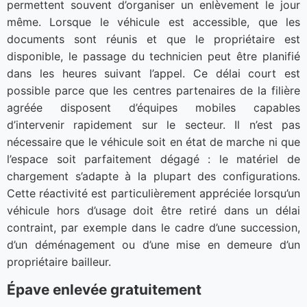
permettent souvent d’organiser un enlèvement le jour
même. Lorsque le véhicule est accessible, que les
documents sont réunis et que le propriétaire est
disponible, le passage du technicien peut être planifié
dans les heures suivant l’appel. Ce délai court est
possible parce que les centres partenaires de la filière
agréée disposent d’équipes mobiles capables
d’intervenir rapidement sur le secteur. Il n’est pas
nécessaire que le véhicule soit en état de marche ni que
l’espace soit parfaitement dégagé : le matériel de
chargement s’adapte à la plupart des configurations.
Cette réactivité est particulièrement appréciée lorsqu’un
véhicule hors d’usage doit être retiré dans un délai
contraint, par exemple dans le cadre d’une succession,
d’un déménagement ou d’une mise en demeure d’un
propriétaire bailleur.
Épave enlevée gratuitement