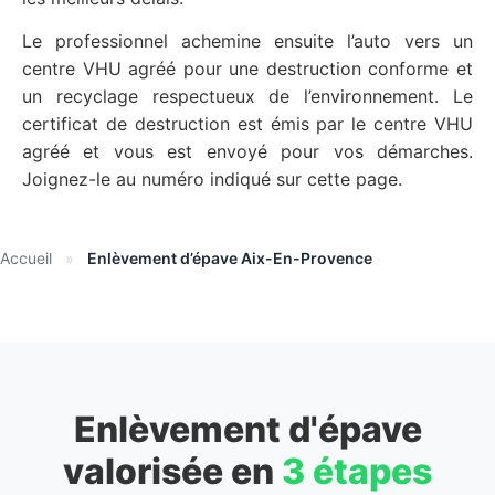
Le professionnel achemine ensuite l’auto vers un
centre VHU agréé pour une destruction conforme et
un recyclage respectueux de l’environnement. Le
certificat de destruction est émis par le centre VHU
agréé et vous est envoyé pour vos démarches.
Joignez-le au numéro indiqué sur cette page.
Accueil
»
Enlèvement d’épave Aix-En-Provence
Enlèvement d'épave
valorisée en
3 étapes