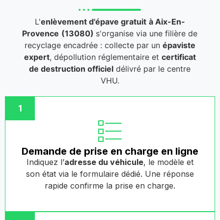
L'
enlèvement d'épave gratuit
à Aix-En-
Provence
(13080)
s'organise via une filière de
recyclage encadrée : collecte par un
épaviste
expert
, dépollution réglementaire et
certificat
de destruction officiel
délivré par le centre
VHU.
1
Demande de prise en charge en ligne
Indiquez l’
adresse du véhicule
, le modèle et
son état via le formulaire dédié. Une réponse
rapide confirme la prise en charge.