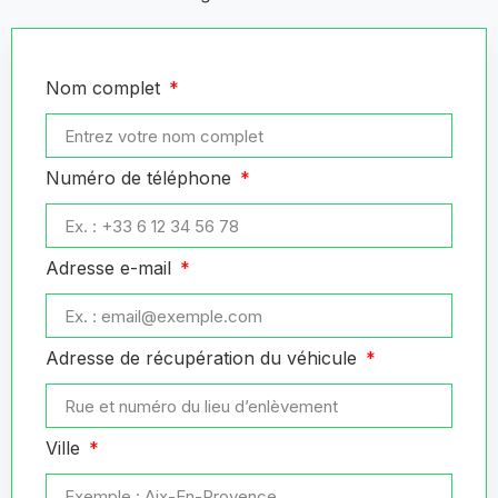
Nom complet
Numéro de téléphone
Adresse e-mail
Adresse de récupération du véhicule
Ville