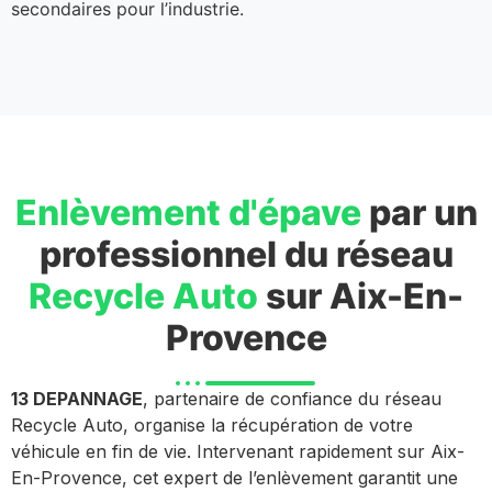
secondaires pour l’industrie.
Enlèvement d'épave
par un
professionnel du réseau
Recycle Auto
sur Aix-En-
Provence
13 DEPANNAGE
, partenaire de confiance du réseau
Recycle Auto, organise la récupération de votre
véhicule en fin de vie. Intervenant rapidement sur Aix-
En-Provence, cet expert de l’enlèvement garantit une