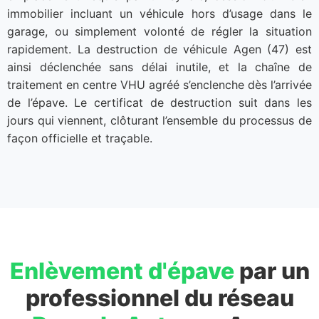
immobilier incluant un véhicule hors d’usage dans le
garage, ou simplement volonté de régler la situation
rapidement. La destruction de véhicule Agen (47) est
ainsi déclenchée sans délai inutile, et la chaîne de
traitement en centre VHU agréé s’enclenche dès l’arrivée
de l’épave. Le certificat de destruction suit dans les
jours qui viennent, clôturant l’ensemble du processus de
façon officielle et traçable.
Enlèvement d'épave
par un
professionnel du réseau