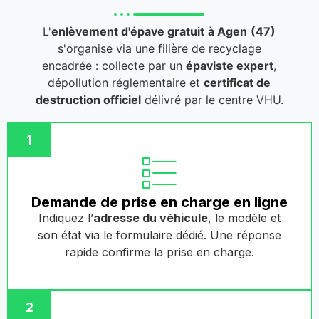
L'
enlèvement d'épave gratuit
à Agen
(47)
s'organise via une filière de recyclage
encadrée : collecte par un
épaviste expert
,
dépollution réglementaire et
certificat de
destruction officiel
délivré par le centre VHU.
1
Demande de prise en charge en ligne
Indiquez l’
adresse du véhicule
, le modèle et
son état via le formulaire dédié. Une réponse
rapide confirme la prise en charge.
2