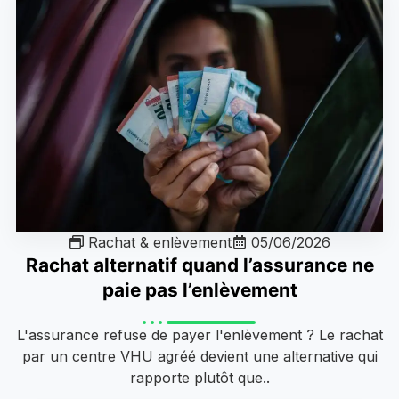
Rachat & enlèvement
05/06/2026
Rachat alternatif quand l’assurance ne
paie pas l’enlèvement
L'assurance refuse de payer l'enlèvement ? Le rachat
par un centre VHU agréé devient une alternative qui
rapporte plutôt que..