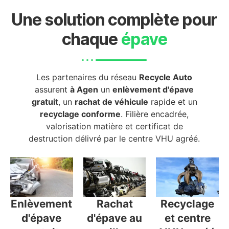
Une solution complète pour
chaque
épave
Les partenaires du réseau
Recycle Auto
assurent
à Agen
un
enlèvement d'épave
gratuit
, un
rachat de véhicule
rapide et un
recyclage conforme
. Filière encadrée,
valorisation matière et certificat de
destruction délivré par le centre VHU agréé.
Enlèvement
Rachat
Recyclage
d'épave
d'épave au
et centre