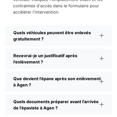
contraintes d'accès dans le formulaire pour
accélérer l'intervention.
Quels véhicules peuvent être enlevés
gratuitement ?
Recevrai-je un justificatif après
l'enlèvement ?
Que devient l'épave après son enlèvement
à Agen ?
Quels documents préparer avant l'arrivée
de l'épaviste à Agen ?