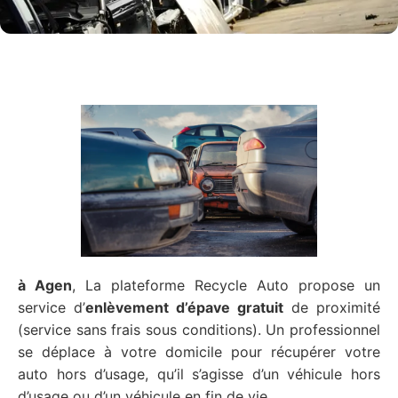
à Agen
, La plateforme Recycle Auto propose un
service d’
enlèvement d’épave gratuit
de proximité
(service sans frais sous conditions). Un professionnel
se déplace à votre domicile pour récupérer votre
auto hors d’usage, qu’il s’agisse d’un véhicule hors
d’usage ou d’un véhicule en fin de vie.