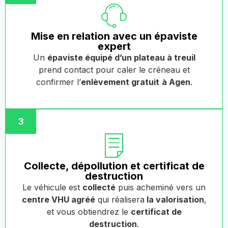
Mise en relation avec un épaviste
expert
Un
épaviste équipé d’un plateau à treuil
prend contact pour caler le créneau et
confirmer l’
enlèvement gratuit
à Agen
.
3
Collecte, dépollution et certificat de
destruction
Le véhicule est
collecté
puis acheminé vers un
centre VHU agréé
qui réalisera
la valorisation
,
et vous obtiendrez le
certificat de
destruction
.