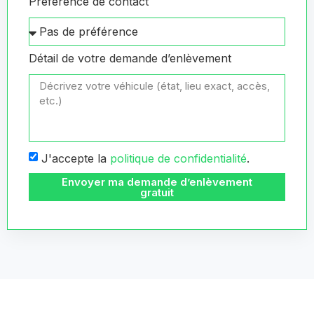
Préférence de contact
Détail de votre demande d’enlèvement
J'accepte la
politique de confidentialité
.
Envoyer ma demande d’enlèvement
gratuit