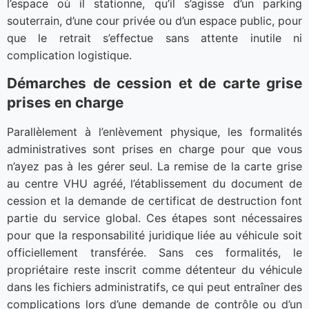
l’espace où il stationne, qu’il s’agisse d’un parking
souterrain, d’une cour privée ou d’un espace public, pour
que le retrait s’effectue sans attente inutile ni
complication logistique.
Démarches de cession et de carte grise
prises en charge
Parallèlement à l’enlèvement physique, les formalités
administratives sont prises en charge pour que vous
n’ayez pas à les gérer seul. La remise de la carte grise
au centre VHU agréé, l’établissement du document de
cession et la demande de certificat de destruction font
partie du service global. Ces étapes sont nécessaires
pour que la responsabilité juridique liée au véhicule soit
officiellement transférée. Sans ces formalités, le
propriétaire reste inscrit comme détenteur du véhicule
dans les fichiers administratifs, ce qui peut entraîner des
complications lors d’une demande de contrôle ou d’un