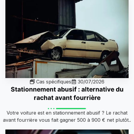
Cas spécifiques
30/07/2026
Stationnement abusif : alternative du
rachat avant fourrière
Votre voiture est en stationnement abusif ? Le rachat
avant fourrière vous fait gagner 500 à 900 € net plutôt..