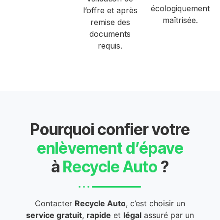
écologiquement
l’offre et après
maîtrisée.
remise des
documents
requis.
Pourquoi confier votre
enlèvement d’épave
à
Recycle Auto
?
Contacter
Recycle Auto
, c’est choisir un
service gratuit
,
rapide
et
légal
assuré par un