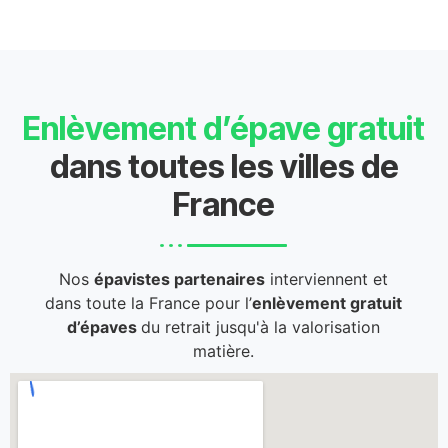
Enlèvement d’épave gratuit
dans toutes les villes de
France
Nos
épavistes partenaires
interviennent et
dans toute la France pour l’
enlèvement gratuit
d’épaves
du retrait jusqu'à la valorisation
matière.