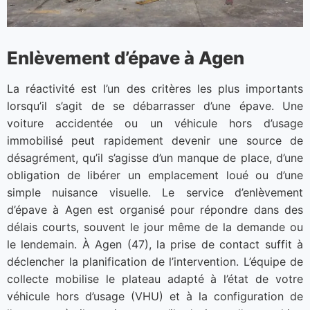
Enlèvement d’épave à Agen
La réactivité est l’un des critères les plus importants
lorsqu’il s’agit de se débarrasser d’une épave. Une
voiture accidentée ou un véhicule hors d’usage
immobilisé peut rapidement devenir une source de
désagrément, qu’il s’agisse d’un manque de place, d’une
obligation de libérer un emplacement loué ou d’une
simple nuisance visuelle. Le service d’enlèvement
d’épave à Agen est organisé pour répondre dans des
délais courts, souvent le jour même de la demande ou
le lendemain. À Agen (47), la prise de contact suffit à
déclencher la planification de l’intervention. L’équipe de
collecte mobilise le plateau adapté à l’état de votre
véhicule hors d’usage (VHU) et à la configuration de