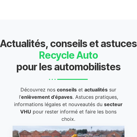
Actualités, conseils et astuces
Recycle Auto
pour les automobilistes
Découvrez nos
conseils
et
actualités
sur
l’
enlèvement d’épaves
. Astuces pratiques,
informations légales et nouveautés du
secteur
VHU
pour rester informé et faire les bons
choix.