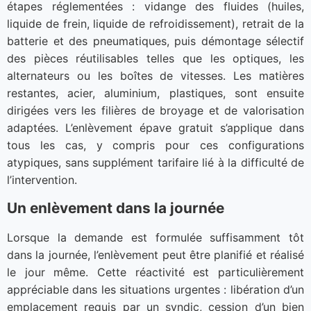
étapes réglementées : vidange des fluides (huiles,
liquide de frein, liquide de refroidissement), retrait de la
batterie et des pneumatiques, puis démontage sélectif
des pièces réutilisables telles que les optiques, les
alternateurs ou les boîtes de vitesses. Les matières
restantes, acier, aluminium, plastiques, sont ensuite
dirigées vers les filières de broyage et de valorisation
adaptées. L’enlèvement épave gratuit s’applique dans
tous les cas, y compris pour ces configurations
atypiques, sans supplément tarifaire lié à la difficulté de
l’intervention.
Un enlèvement dans la journée
Lorsque la demande est formulée suffisamment tôt
dans la journée, l’enlèvement peut être planifié et réalisé
le jour même. Cette réactivité est particulièrement
appréciable dans les situations urgentes : libération d’un
emplacement requis par un syndic, cession d’un bien