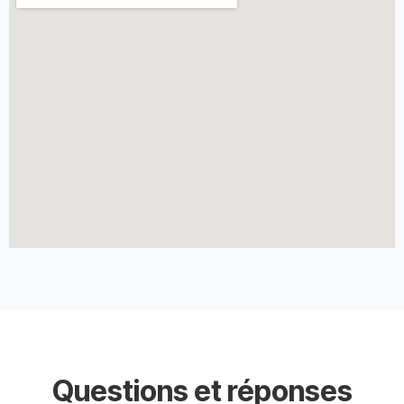
Questions et réponses