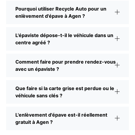
Pourquoi utiliser Recycle Auto pour un
enlèvement d'épave à Agen ?
L'épaviste dépose-t-il le véhicule dans un
centre agréé ?
Comment faire pour prendre rendez-vous
avec un épaviste ?
Que faire si la carte grise est perdue ou le
véhicule sans clés ?
L'enlèvement d'épave est-il réellement
gratuit à Agen ?