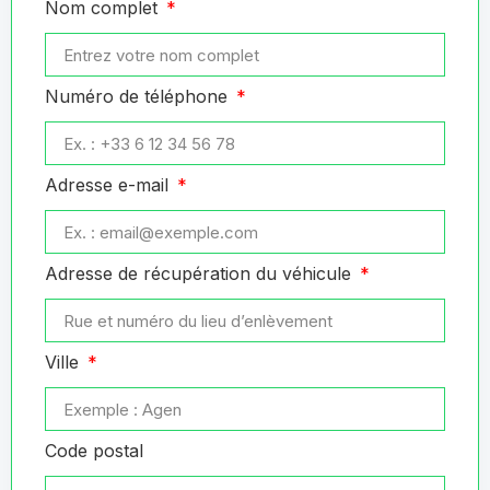
Nom complet
Numéro de téléphone
Adresse e-mail
Adresse de récupération du véhicule
Ville
Code postal