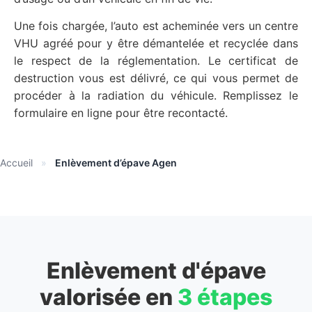
Une fois chargée, l’auto est acheminée vers un centre
VHU agréé pour y être démantelée et recyclée dans
le respect de la réglementation. Le certificat de
destruction vous est délivré, ce qui vous permet de
procéder à la radiation du véhicule. Remplissez le
formulaire en ligne pour être recontacté.
Accueil
»
Enlèvement d’épave Agen
Enlèvement d'épave
valorisée en
3 étapes