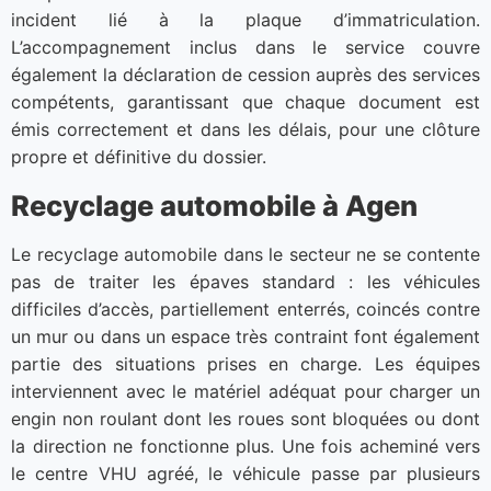
incident lié à la plaque d’immatriculation.
L’accompagnement inclus dans le service couvre
également la déclaration de cession auprès des services
compétents, garantissant que chaque document est
émis correctement et dans les délais, pour une clôture
propre et définitive du dossier.
Recyclage automobile à Agen
Le recyclage automobile dans le secteur ne se contente
pas de traiter les épaves standard : les véhicules
difficiles d’accès, partiellement enterrés, coincés contre
un mur ou dans un espace très contraint font également
partie des situations prises en charge. Les équipes
interviennent avec le matériel adéquat pour charger un
engin non roulant dont les roues sont bloquées ou dont
la direction ne fonctionne plus. Une fois acheminé vers
le centre VHU agréé, le véhicule passe par plusieurs