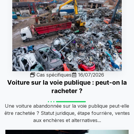
Cas spécifiques
16/07/2026
Voiture sur la voie publique : peut-on la
racheter ?
Une voiture abandonnée sur la voie publique peut-elle
être rachetée ? Statut juridique, étape fourrière, ventes
aux enchères et alternatives...