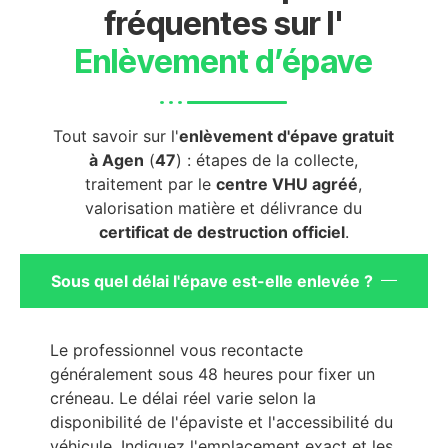
fréquentes sur l'
Enlèvement d’épave
Tout savoir sur l'
enlèvement d'épave gratuit
à Agen
(
47
) : étapes de la collecte,
traitement par le
centre VHU agréé
,
valorisation matière et délivrance du
certificat de destruction officiel
.
Sous quel délai l'épave est-elle enlevée ?
Le professionnel vous recontacte
généralement sous 48 heures pour fixer un
créneau. Le délai réel varie selon la
disponibilité de l'épaviste et l'accessibilité du
véhicule. Indiquez l'emplacement exact et les