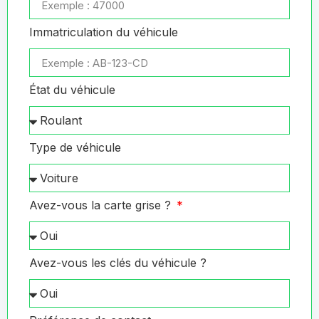
Immatriculation du véhicule
État du véhicule
Type de véhicule
Avez-vous la carte grise ?
Avez-vous les clés du véhicule ?