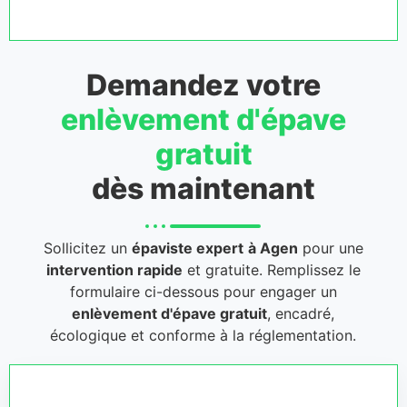
Demandez votre
enlèvement d'épave
gratuit
dès maintenant
Sollicitez un
épaviste expert
à Agen
pour une
intervention rapide
et gratuite. Remplissez le
formulaire ci-dessous pour engager un
enlèvement d'épave gratuit
, encadré,
écologique et conforme à la réglementation.